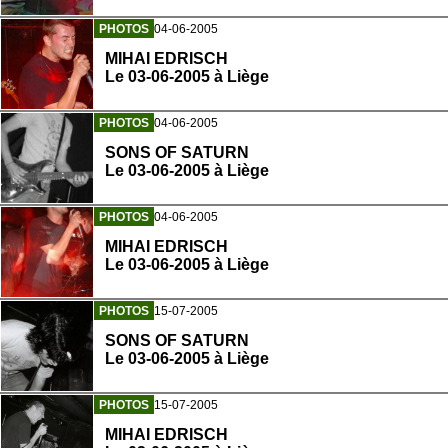
PHOTOS
04-06-2005
MIHAI EDRISCH
Le 03-06-2005 à Liège
PHOTOS
04-06-2005
SONS OF SATURN
Le 03-06-2005 à Liège
PHOTOS
04-06-2005
MIHAI EDRISCH
Le 03-06-2005 à Liège
PHOTOS
15-07-2005
SONS OF SATURN
Le 03-06-2005 à Liège
PHOTOS
15-07-2005
MIHAI EDRISCH