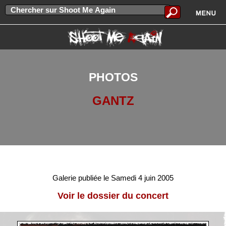
PHOTOS
GANTZ
Galerie publiée le Samedi 4 juin 2005
Voir le dossier du concert