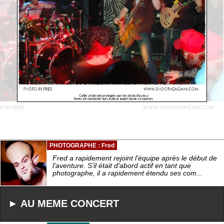
PHOTOGRAPHE : Fred
Fred a rapidement rejoint l'équipe après le début de
l'aventure. S'il était d'abord actif en tant que
photographe, il a rapidement étendu ses com...
► AU MEME CONCERT