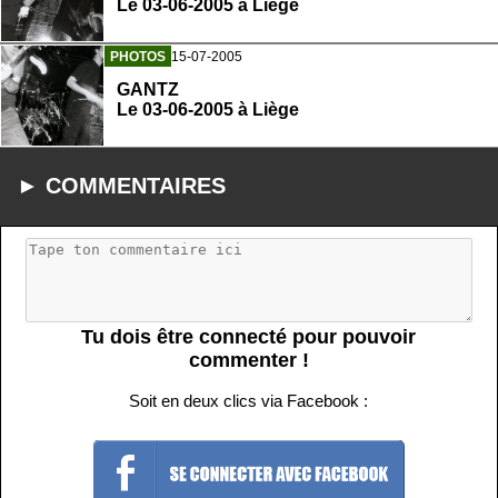
Le 03-06-2005 à Liège
PHOTOS
15-07-2005
GANTZ
Le 03-06-2005 à Liège
► COMMENTAIRES
Tu dois être connecté pour pouvoir
commenter !
Soit en deux clics via Facebook :