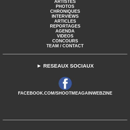
ARTISTES
PHOTOS
CHRONIQUES
INTERVIEWS
ARTICLES
REPORTAGES
AGENDA
VIDEOS
CONCOURS
TEAM / CONTACT
► RESEAUX SOCIAUX
FACEBOOK.COM/SHOOTMEAGAINWEBZINE