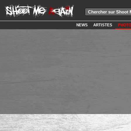
NEWS
ARTISTES
PHOT