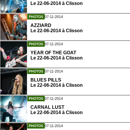
Le 22-06-2014 à Clisson
PHOTOS
07-11-2014
AZZIARD
Le 22-06-2014 à Clisson
PHOTOS
07-11-2014
YEAR OF THE GOAT
Le 22-06-2014 à Clisson
PHOTOS
07-11-2014
BLUES PILLS
Le 22-06-2014 à Clisson
PHOTOS
07-11-2014
CARNAL LUST
Le 22-06-2014 à Clisson
PHOTOS
07-11-2014