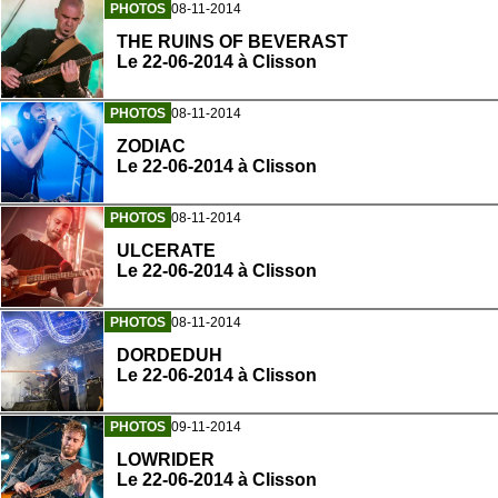
PHOTOS
08-11-2014
THE RUINS OF BEVERAST
Le 22-06-2014 à Clisson
PHOTOS
08-11-2014
ZODIAC
Le 22-06-2014 à Clisson
PHOTOS
08-11-2014
ULCERATE
Le 22-06-2014 à Clisson
PHOTOS
08-11-2014
DORDEDUH
Le 22-06-2014 à Clisson
PHOTOS
09-11-2014
LOWRIDER
Le 22-06-2014 à Clisson