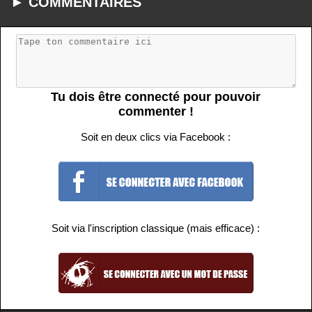
► COMMENTAIRES
Tu dois être connecté pour pouvoir
commenter !
Soit en deux clics via Facebook :
Soit via l'inscription classique (mais efficace) :