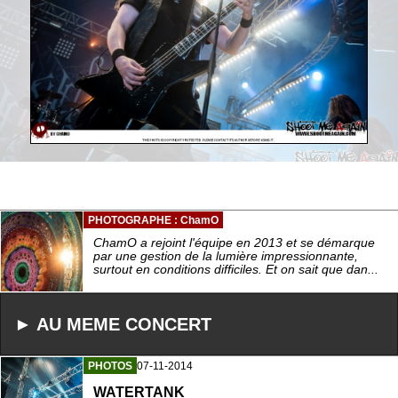
PHOTOGRAPHE : ChamO
ChamO a rejoint l'équipe en 2013 et se démarque
par une gestion de la lumière impressionnante,
surtout en conditions difficiles. Et on sait que dan...
► AU MEME CONCERT
PHOTOS
07-11-2014
WATERTANK