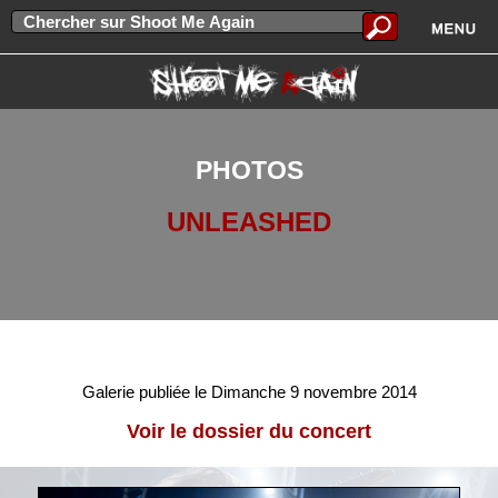
PHOTOS
UNLEASHED
Galerie publiée le Dimanche 9 novembre 2014
Voir le dossier du concert