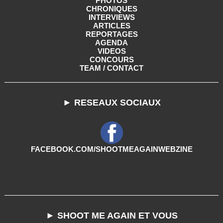
PHOTOS
CHRONIQUES
INTERVIEWS
ARTICLES
REPORTAGES
AGENDA
VIDEOS
CONCOURS
TEAM / CONTACT
► RESEAUX SOCIAUX
FACEBOOK.COM/SHOOTMEAGAINWEBZINE
► SHOOT ME AGAIN ET VOUS