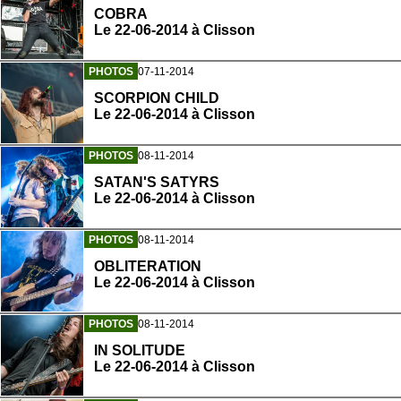
COBRA
Le 22-06-2014 à Clisson
PHOTOS
07-11-2014
SCORPION CHILD
Le 22-06-2014 à Clisson
PHOTOS
08-11-2014
SATAN'S SATYRS
Le 22-06-2014 à Clisson
PHOTOS
08-11-2014
OBLITERATION
Le 22-06-2014 à Clisson
PHOTOS
08-11-2014
IN SOLITUDE
Le 22-06-2014 à Clisson