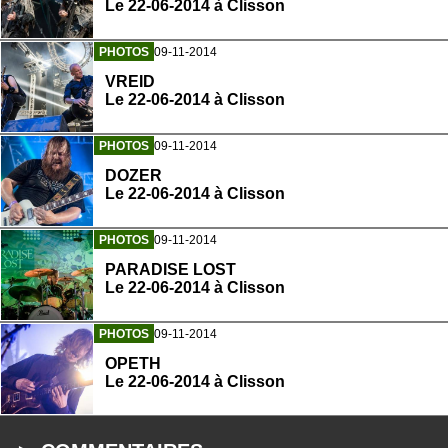
Le 22-06-2014 à Clisson
PHOTOS
09-11-2014
VREID
Le 22-06-2014 à Clisson
PHOTOS
09-11-2014
DOZER
Le 22-06-2014 à Clisson
PHOTOS
09-11-2014
PARADISE LOST
Le 22-06-2014 à Clisson
PHOTOS
09-11-2014
OPETH
Le 22-06-2014 à Clisson