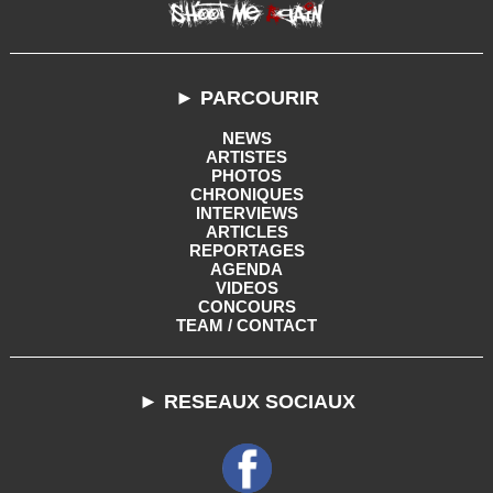
► PARCOURIR
NEWS
ARTISTES
PHOTOS
CHRONIQUES
INTERVIEWS
ARTICLES
REPORTAGES
AGENDA
VIDEOS
CONCOURS
TEAM / CONTACT
► RESEAUX SOCIAUX