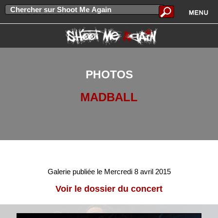
PHOTOS
MADBALL
Galerie publiée le Mercredi 8 avril 2015
Voir le dossier du concert