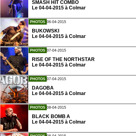
SMASH HIT COMBO
Le 04-04-2015 à Colmar
PHOTOS
06-04-2015
BUKOWSKI
Le 04-04-2015 à Colmar
PHOTOS
07-04-2015
RISE OF THE NORTHSTAR
Le 04-04-2015 à Colmar
PHOTOS
07-04-2015
DAGOBA
Le 04-04-2015 à Colmar
PHOTOS
08-04-2015
BLACK BOMB A
Le 04-04-2015 à Colmar