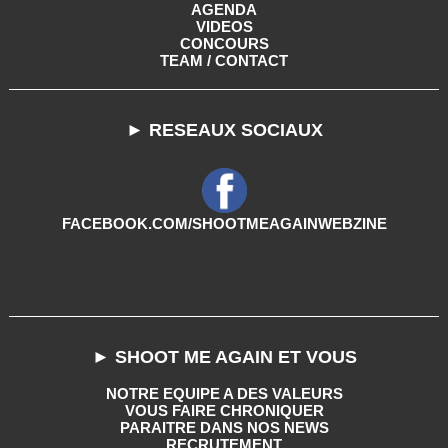
AGENDA
VIDEOS
CONCOURS
TEAM / CONTACT
► RESEAUX SOCIAUX
FACEBOOK.COM/SHOOTMEAGAINWEBZINE
► SHOOT ME AGAIN ET VOUS
NOTRE EQUIPE A DES VALEURS
VOUS FAIRE CHRONIQUER
PARAITRE DANS NOS NEWS
RECRUTEMENT