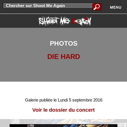
PHOTOS
DIE HARD
Galerie publiée le Lundi 5 septembre 2016
Voir le dossier du concert