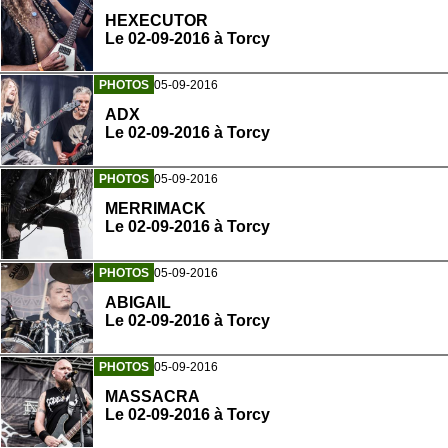
HEXECUTOR
Le 02-09-2016 à Torcy
PHOTOS
05-09-2016
ADX
Le 02-09-2016 à Torcy
PHOTOS
05-09-2016
MERRIMACK
Le 02-09-2016 à Torcy
PHOTOS
05-09-2016
ABIGAIL
Le 02-09-2016 à Torcy
PHOTOS
05-09-2016
MASSACRA
Le 02-09-2016 à Torcy