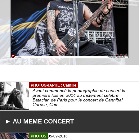
PHOTOGRAPHE : Camille
Ayant commencé la photographie de concert la
première fois en 2014 au tristement célèbre
Bataclan de Paris pour le concert de Cannibal
Corpse, Cam...
► AU MEME CONCERT
PHOTOS
05-09-2016