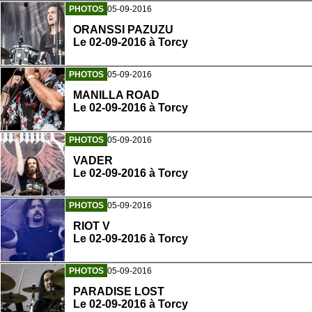
PHOTOS
05-09-2016
ORANSSI PAZUZU
Le 02-09-2016 à Torcy
PHOTOS
05-09-2016
MANILLA ROAD
Le 02-09-2016 à Torcy
PHOTOS
05-09-2016
VADER
Le 02-09-2016 à Torcy
PHOTOS
05-09-2016
RIOT V
Le 02-09-2016 à Torcy
PHOTOS
05-09-2016
PARADISE LOST
Le 02-09-2016 à Torcy