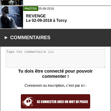
PHOTOS
05-09-2016
REVENGE
Le 02-09-2016 à Torcy
► COMMENTAIRES
Tu dois être connecté pour pouvoir
commenter !
Connexion ou inscription, c'est par ici :