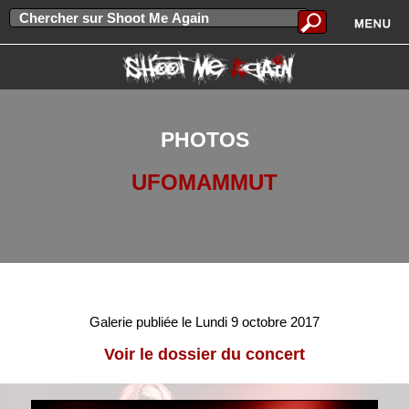
PHOTOS
UFOMAMMUT
Galerie publiée le Lundi 9 octobre 2017
Voir le dossier du concert