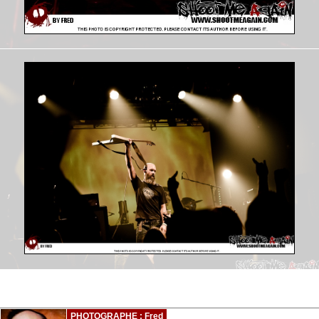
PHOTOGRAPHE : Fred