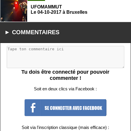
UFOMAMMUT
Le 04-10-2017 à Bruxelles
► COMMENTAIRES
Tu dois être connecté pour pouvoir
commenter !
Soit en deux clics via Facebook :
Soit via l'inscription classique (mais efficace) :