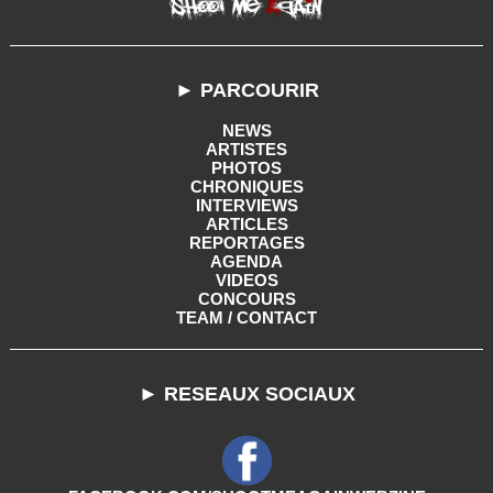
► PARCOURIR
NEWS
ARTISTES
PHOTOS
CHRONIQUES
INTERVIEWS
ARTICLES
REPORTAGES
AGENDA
VIDEOS
CONCOURS
TEAM / CONTACT
► RESEAUX SOCIAUX