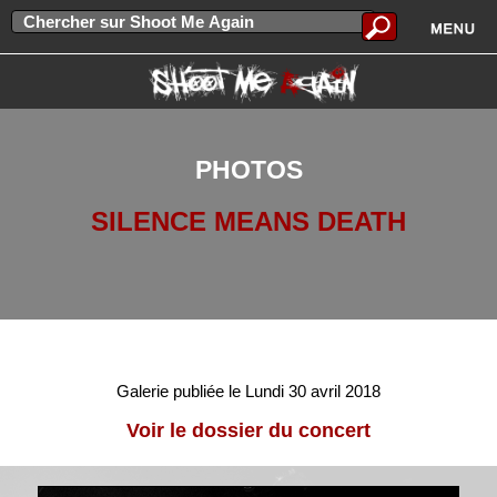
PHOTOS
SILENCE MEANS DEATH
Galerie publiée le Lundi 30 avril 2018
Voir le dossier du concert