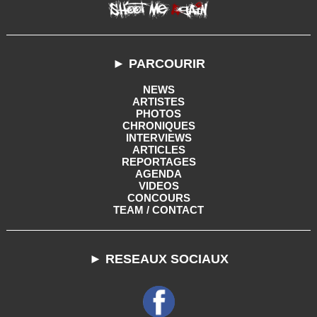
► PARCOURIR
NEWS
ARTISTES
PHOTOS
CHRONIQUES
INTERVIEWS
ARTICLES
REPORTAGES
AGENDA
VIDEOS
CONCOURS
TEAM / CONTACT
► RESEAUX SOCIAUX