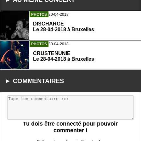
PHOTOS
30-04-2018
DISCHARGE
Le 28-04-2018 à Bruxelles
PHOTOS
30-04-2018
CRUSTENUNIE
Le 28-04-2018 à Bruxelles
► COMMENTAIRES
Tu dois être connecté pour pouvoir
commenter !