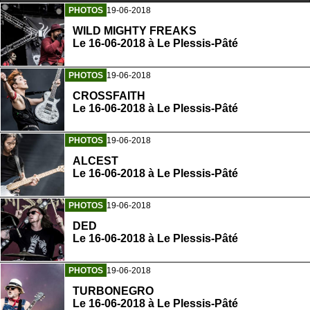
PHOTOS
19-06-2018
WILD MIGHTY FREAKS
Le 16-06-2018 à Le Plessis-Pâté
PHOTOS
19-06-2018
CROSSFAITH
Le 16-06-2018 à Le Plessis-Pâté
PHOTOS
19-06-2018
ALCEST
Le 16-06-2018 à Le Plessis-Pâté
PHOTOS
19-06-2018
DED
Le 16-06-2018 à Le Plessis-Pâté
PHOTOS
19-06-2018
TURBONEGRO
Le 16-06-2018 à Le Plessis-Pâté