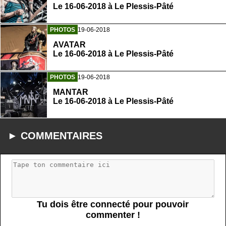
Le 16-06-2018 à Le Plessis-Pâté
PHOTOS
19-06-2018
AVATAR
Le 16-06-2018 à Le Plessis-Pâté
PHOTOS
19-06-2018
MANTAR
Le 16-06-2018 à Le Plessis-Pâté
► COMMENTAIRES
Tu dois être connecté pour pouvoir
commenter !