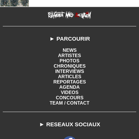
► PARCOURIR
NEWS
ARTISTES
PHOTOS
CHRONIQUES
INTERVIEWS
ARTICLES
REPORTAGES
AGENDA
VIDEOS
CONCOURS
TEAM / CONTACT
► RESEAUX SOCIAUX