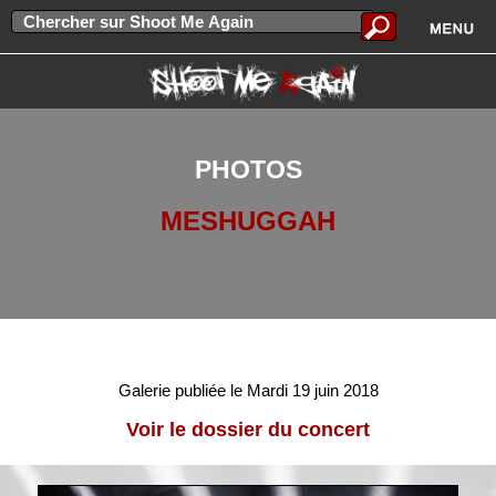
PHOTOS
MESHUGGAH
Galerie publiée le Mardi 19 juin 2018
Voir le dossier du concert