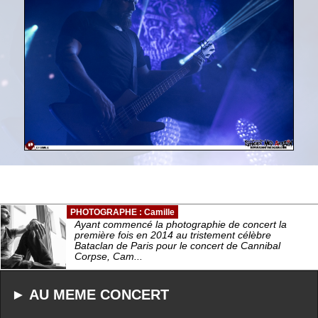
PHOTOGRAPHE : Camille
Ayant commencé la photographie de concert la
première fois en 2014 au tristement célèbre
Bataclan de Paris pour le concert de Cannibal
Corpse, Cam...
► AU MEME CONCERT