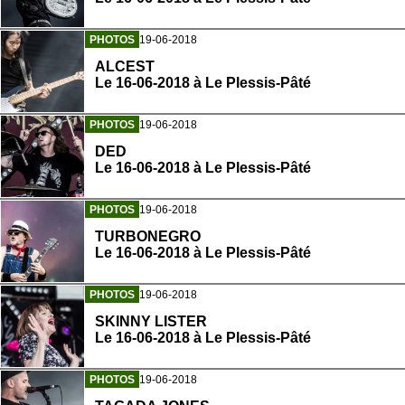
PHOTOS
19-06-2018
ALCEST
Le 16-06-2018 à Le Plessis-Pâté
PHOTOS
19-06-2018
DED
Le 16-06-2018 à Le Plessis-Pâté
PHOTOS
19-06-2018
TURBONEGRO
Le 16-06-2018 à Le Plessis-Pâté
PHOTOS
19-06-2018
SKINNY LISTER
Le 16-06-2018 à Le Plessis-Pâté
PHOTOS
19-06-2018