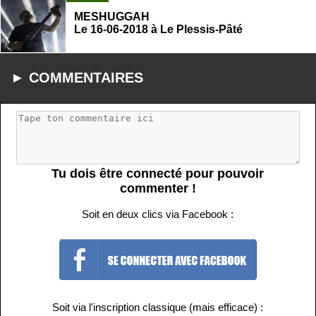
MESHUGGAH
Le 16-06-2018 à Le Plessis-Pâté
► COMMENTAIRES
Tu dois être connecté pour pouvoir
commenter !
Soit en deux clics via Facebook :
Soit via l'inscription classique (mais efficace) :