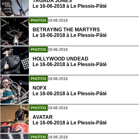
TAGADA JONES
Le 16-06-2018 à Le Plessis-Pâté
PHOTOS
19-06-2018
BETRAYING THE MARTYRS
Le 16-06-2018 à Le Plessis-Pâté
PHOTOS
19-06-2018
HOLLYWOOD UNDEAD
Le 16-06-2018 à Le Plessis-Pâté
PHOTOS
19-06-2018
NOFX
Le 16-06-2018 à Le Plessis-Pâté
PHOTOS
19-06-2018
AVATAR
Le 16-06-2018 à Le Plessis-Pâté
PHOTOS
19-06-2018