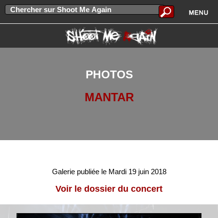
PHOTOS
MANTAR
Galerie publiée le Mardi 19 juin 2018
Voir le dossier du concert