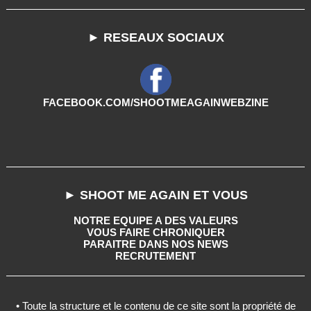
► RESEAUX SOCIAUX
FACEBOOK.COM/SHOOTMEAGAINWEBZINE
► SHOOT ME AGAIN ET VOUS
NOTRE EQUIPE A DES VALEURS
VOUS FAIRE CHRONIQUER
PARAITRE DANS NOS NEWS
RECRUTEMENT
• Toute la structure et le contenu de ce site sont la propriété de