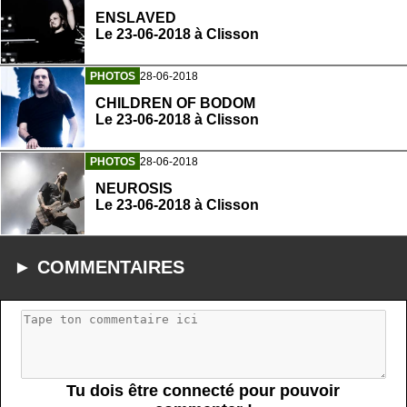
ENSLAVED
Le 23-06-2018 à Clisson
PHOTOS
28-06-2018
CHILDREN OF BODOM
Le 23-06-2018 à Clisson
PHOTOS
28-06-2018
NEUROSIS
Le 23-06-2018 à Clisson
► COMMENTAIRES
Tu dois être connecté pour pouvoir