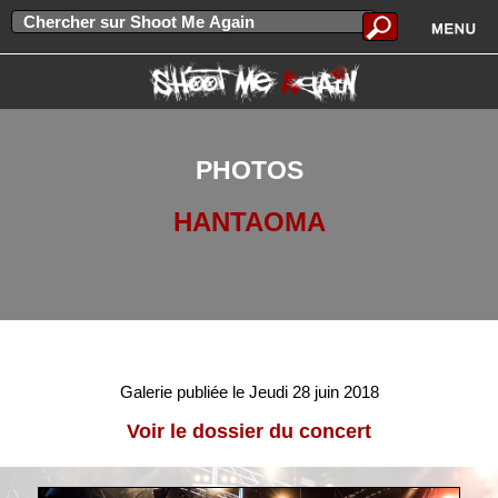
PHOTOS
HANTAOMA
Galerie publiée le Jeudi 28 juin 2018
Voir le dossier du concert