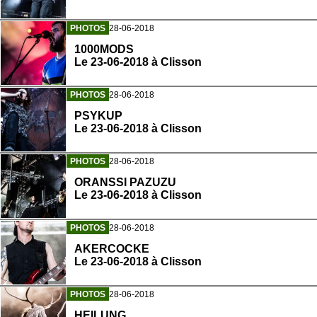
PHOTOS
28-06-2018
1000MODS
Le 23-06-2018 à Clisson
PHOTOS
28-06-2018
PSYKUP
Le 23-06-2018 à Clisson
PHOTOS
28-06-2018
ORANSSI PAZUZU
Le 23-06-2018 à Clisson
PHOTOS
28-06-2018
AKERCOCKE
Le 23-06-2018 à Clisson
PHOTOS
28-06-2018
HEILUNG