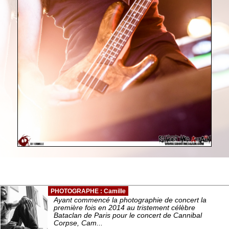
PHOTOGRAPHE : Camille
Ayant commencé la photographie de concert la
première fois en 2014 au tristement célèbre
Bataclan de Paris pour le concert de Cannibal
Corpse, Cam...