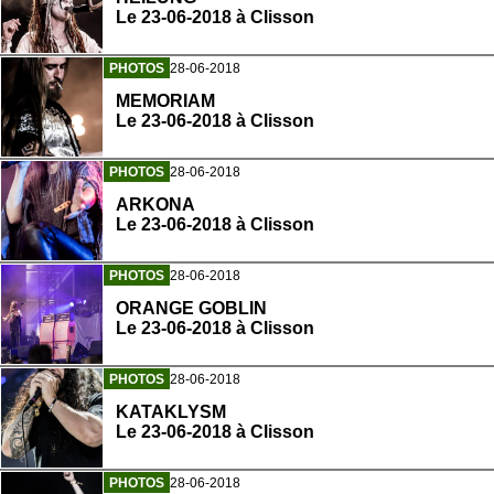
Le 23-06-2018 à Clisson
PHOTOS
28-06-2018
MEMORIAM
Le 23-06-2018 à Clisson
PHOTOS
28-06-2018
ARKONA
Le 23-06-2018 à Clisson
PHOTOS
28-06-2018
ORANGE GOBLIN
Le 23-06-2018 à Clisson
PHOTOS
28-06-2018
KATAKLYSM
Le 23-06-2018 à Clisson
PHOTOS
28-06-2018