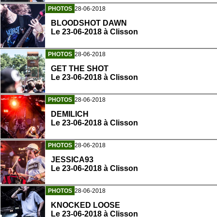
PHOTOS
28-06-2018
BLOODSHOT DAWN
Le 23-06-2018 à Clisson
PHOTOS
28-06-2018
GET THE SHOT
Le 23-06-2018 à Clisson
PHOTOS
28-06-2018
DEMILICH
Le 23-06-2018 à Clisson
PHOTOS
28-06-2018
JESSICA93
Le 23-06-2018 à Clisson
PHOTOS
28-06-2018
KNOCKED LOOSE
Le 23-06-2018 à Clisson