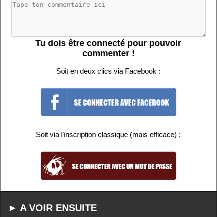
Tu dois être connecté pour pouvoir
commenter !
Soit en deux clics via Facebook :
Soit via l'inscription classique (mais efficace) :
► A VOIR ENSUITE