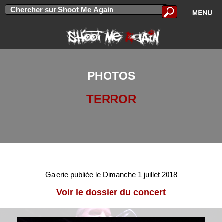
PHOTOS
TERROR
Galerie publiée le Dimanche 1 juillet 2018
Voir le dossier du concert