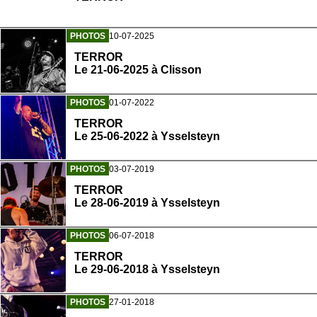
PHOTOS
10-07-2025
TERROR
Le 21-06-2025 à Clisson
PHOTOS
01-07-2022
TERROR
Le 25-06-2022 à Ysselsteyn
PHOTOS
03-07-2019
TERROR
Le 28-06-2019 à Ysselsteyn
PHOTOS
06-07-2018
TERROR
Le 29-06-2018 à Ysselsteyn
PHOTOS
27-01-2018