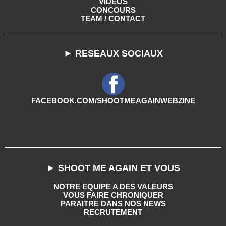
VIDEOS
CONCOURS
TEAM / CONTACT
► RESEAUX SOCIAUX
FACEBOOK.COM/SHOOTMEAGAINWEBZINE
► SHOOT ME AGAIN ET VOUS
NOTRE EQUIPE A DES VALEURS
VOUS FAIRE CHRONIQUER
PARAITRE DANS NOS NEWS
RECRUTEMENT