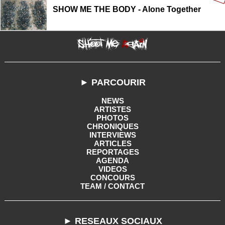
SHOW ME THE BODY - Alone Together
► PARCOURIR
NEWS
ARTISTES
PHOTOS
CHRONIQUES
INTERVIEWS
ARTICLES
REPORTAGES
AGENDA
VIDEOS
CONCOURS
TEAM / CONTACT
► RESEAUX SOCIAUX