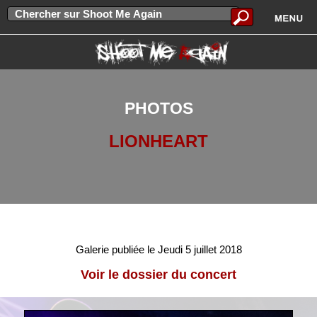
PHOTOS
LIONHEART
Galerie publiée le Jeudi 5 juillet 2018
Voir le dossier du concert