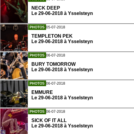
NECK DEEP
Le 29-06-2018 à Ysselsteyn
PHOTOS
05-07-2018
TEMPLETON PEK
Le 29-06-2018 à Ysselsteyn
PHOTOS
06-07-2018
BURY TOMORROW
Le 29-06-2018 à Ysselsteyn
PHOTOS
06-07-2018
EMMURE
Le 29-06-2018 à Ysselsteyn
PHOTOS
06-07-2018
SICK OF IT ALL
Le 29-06-2018 à Ysselsteyn