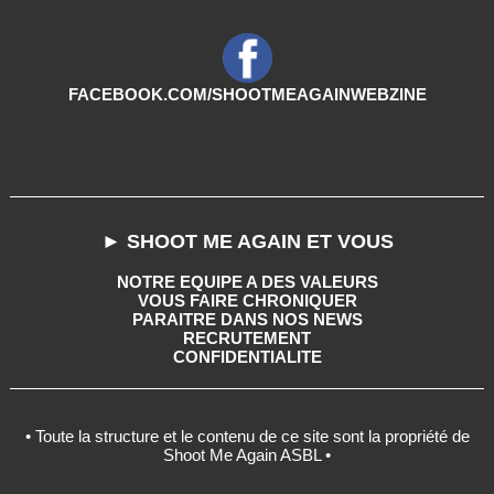
FACEBOOK.COM/SHOOTMEAGAINWEBZINE
► SHOOT ME AGAIN ET VOUS
NOTRE EQUIPE A DES VALEURS
VOUS FAIRE CHRONIQUER
PARAITRE DANS NOS NEWS
RECRUTEMENT
CONFIDENTIALITE
• Toute la structure et le contenu de ce site sont la propriété de
Shoot Me Again ASBL •