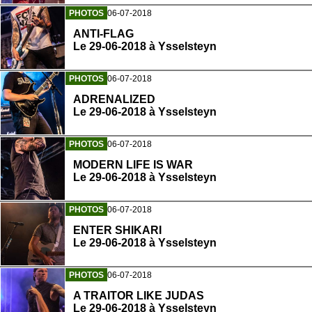
PHOTOS
06-07-2018
ANTI-FLAG
Le 29-06-2018 à Ysselsteyn
PHOTOS
06-07-2018
ADRENALIZED
Le 29-06-2018 à Ysselsteyn
PHOTOS
06-07-2018
MODERN LIFE IS WAR
Le 29-06-2018 à Ysselsteyn
PHOTOS
06-07-2018
ENTER SHIKARI
Le 29-06-2018 à Ysselsteyn
PHOTOS
06-07-2018
A TRAITOR LIKE JUDAS
Le 29-06-2018 à Ysselsteyn