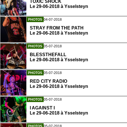
TOXIC SHOCK
Le 29-06-2018 à Ysselsteyn
PHOTOS
04-07-2018
STRAY FROM THE PATH
Le 29-06-2018 à Ysselsteyn
PHOTOS
05-07-2018
BLESSTHEFALL
Le 29-06-2018 à Ysselsteyn
PHOTOS
05-07-2018
RED CITY RADIO
Le 29-06-2018 à Ysselsteyn
PHOTOS
05-07-2018
I AGAINST I
Le 29-06-2018 à Ysselsteyn
PHOTOS
05-07-2018