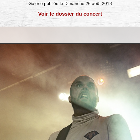
Galerie publiée le Dimanche 26 août 2018
Voir le dossier du concert