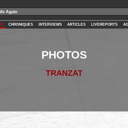
OS
CHRONIQUES
INTERVIEWS
ARTICLES
LIVEREPORTS
A
PHOTOS
TRANZAT