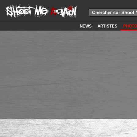
NEWS
ARTISTES
PHOT