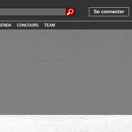
Se connecter
GENDA
CONCOURS
TEAM