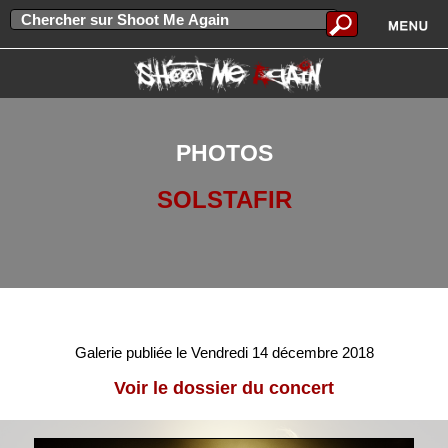
PHOTOS
SOLSTAFIR
Galerie publiée le Vendredi 14 décembre 2018
Voir le dossier du concert