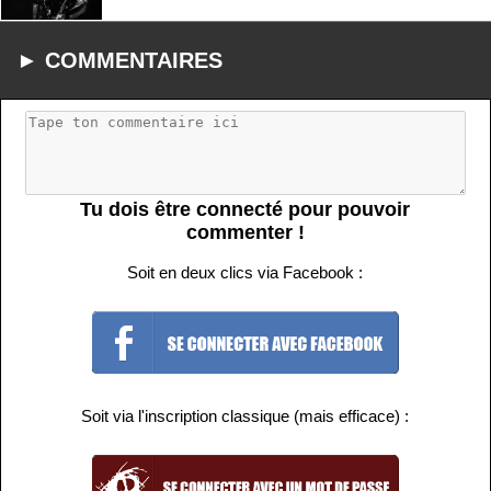
► COMMENTAIRES
Tu dois être connecté pour pouvoir
commenter !
Soit en deux clics via Facebook :
Soit via l'inscription classique (mais efficace) :