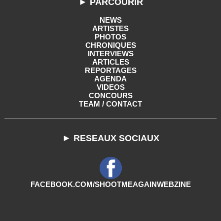
► PARCOURIR
NEWS
ARTISTES
PHOTOS
CHRONIQUES
INTERVIEWS
ARTICLES
REPORTAGES
AGENDA
VIDEOS
CONCOURS
TEAM / CONTACT
► RESEAUX SOCIAUX
FACEBOOK.COM/SHOOTMEAGAINWEBZINE