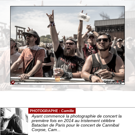
PHOTOGRAPHE : Camille
Ayant commencé la photographie de concert la
première fois en 2014 au tristement célèbre
Bataclan de Paris pour le concert de Cannibal
Corpse, Cam...