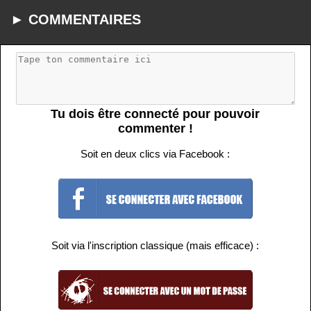
► COMMENTAIRES
Tu dois être connecté pour pouvoir
commenter !
Soit en deux clics via Facebook :
Soit via l'inscription classique (mais efficace) :