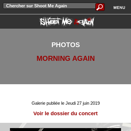
PHOTOS
MORNING AGAIN
Galerie publiée le Jeudi 27 juin 2019
Voir le dossier du concert