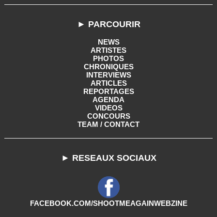
► PARCOURIR
NEWS
ARTISTES
PHOTOS
CHRONIQUES
INTERVIEWS
ARTICLES
REPORTAGES
AGENDA
VIDEOS
CONCOURS
TEAM / CONTACT
► RESEAUX SOCIAUX
FACEBOOK.COM/SHOOTMEAGAINWEBZINE