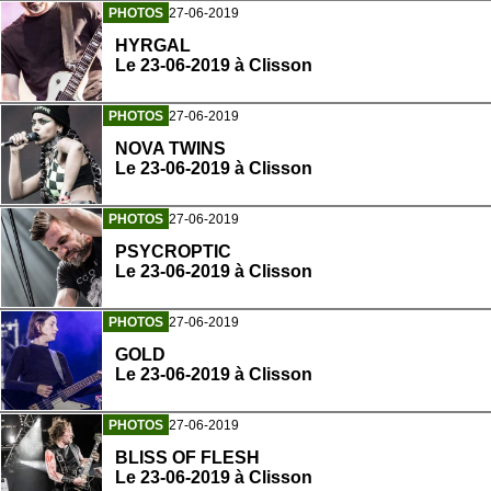
PHOTOS
27-06-2019
HYRGAL
Le 23-06-2019 à Clisson
PHOTOS
27-06-2019
NOVA TWINS
Le 23-06-2019 à Clisson
PHOTOS
27-06-2019
PSYCROPTIC
Le 23-06-2019 à Clisson
PHOTOS
27-06-2019
GOLD
Le 23-06-2019 à Clisson
PHOTOS
27-06-2019
BLISS OF FLESH
Le 23-06-2019 à Clisson