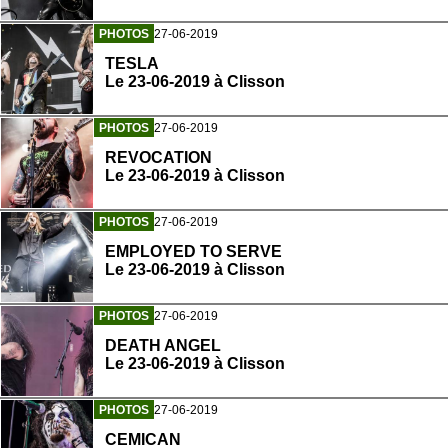
PHOTOS
27-06-2019
TESLA
Le 23-06-2019 à Clisson
PHOTOS
27-06-2019
REVOCATION
Le 23-06-2019 à Clisson
PHOTOS
27-06-2019
EMPLOYED TO SERVE
Le 23-06-2019 à Clisson
PHOTOS
27-06-2019
DEATH ANGEL
Le 23-06-2019 à Clisson
PHOTOS
27-06-2019
CEMICAN