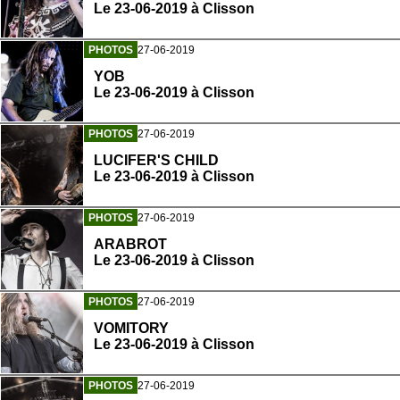
Le 23-06-2019 à Clisson
PHOTOS
27-06-2019
YOB
Le 23-06-2019 à Clisson
PHOTOS
27-06-2019
LUCIFER'S CHILD
Le 23-06-2019 à Clisson
PHOTOS
27-06-2019
ARABROT
Le 23-06-2019 à Clisson
PHOTOS
27-06-2019
VOMITORY
Le 23-06-2019 à Clisson
PHOTOS
27-06-2019