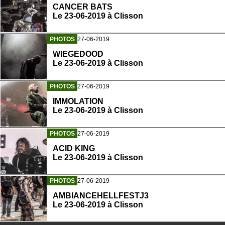
CANCER BATS
Le 23-06-2019 à Clisson
PHOTOS
27-06-2019
WIEGEDOOD
Le 23-06-2019 à Clisson
PHOTOS
27-06-2019
IMMOLATION
Le 23-06-2019 à Clisson
PHOTOS
27-06-2019
ACID KING
Le 23-06-2019 à Clisson
PHOTOS
27-06-2019
AMBIANCEHELLFESTJ3
Le 23-06-2019 à Clisson