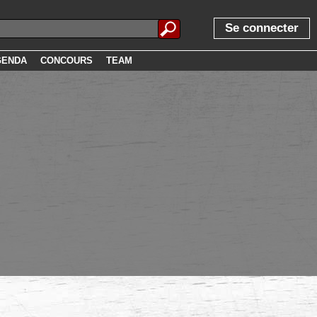
Se connecter
GENDA
CONCOURS
TEAM