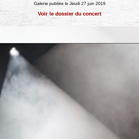
Galerie publiée le Jeudi 27 juin 2019
Voir le dossier du concert