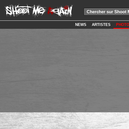
NEWS
ARTISTES
PHOT