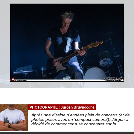
PHOTOGRAPHE : Jürgen Bruynooghe
Après une dizaine d'années plein de concerts (et de
photos prises avec un 'compact camera'), Jürgen a
décidé de commencer à se concentrer sur la...