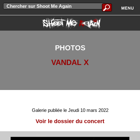
PHOTOS
VANDAL X
Galerie publiée le Jeudi 10 mars 2022
Voir le dossier du concert