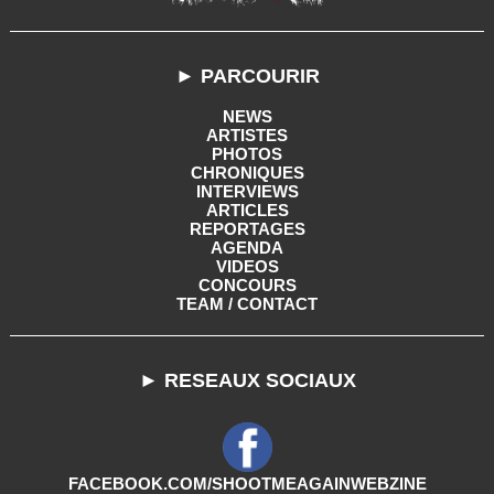
► PARCOURIR
NEWS
ARTISTES
PHOTOS
CHRONIQUES
INTERVIEWS
ARTICLES
REPORTAGES
AGENDA
VIDEOS
CONCOURS
TEAM / CONTACT
► RESEAUX SOCIAUX
FACEBOOK.COM/SHOOTMEAGAINWEBZINE