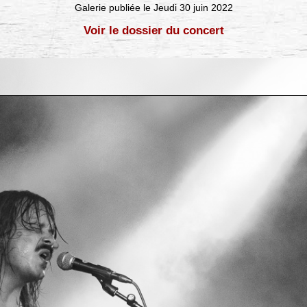
Galerie publiée le Jeudi 30 juin 2022
Voir le dossier du concert