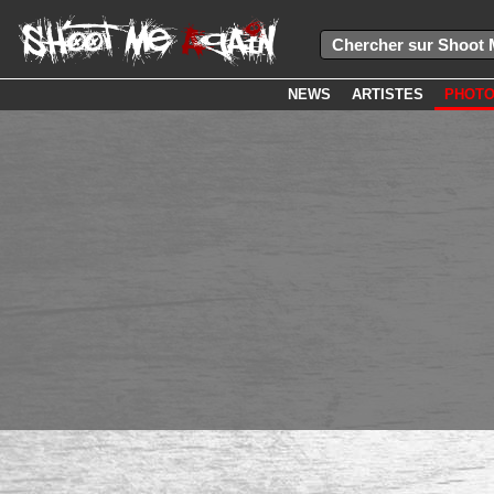
NEWS
ARTISTES
PHOT