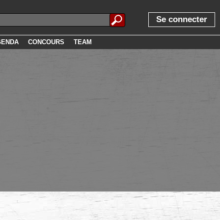
Se connecter
GENDA
CONCOURS
TEAM