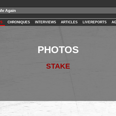
OS
CHRONIQUES
INTERVIEWS
ARTICLES
LIVEREPORTS
A
PHOTOS
STAKE