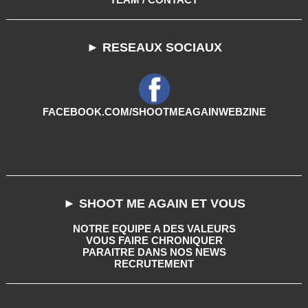
► RESEAUX SOCIAUX
FACEBOOK.COM/SHOOTMEAGAINWEBZINE
► SHOOT ME AGAIN ET VOUS
NOTRE EQUIPE A DES VALEURS
VOUS FAIRE CHRONIQUER
PARAITRE DANS NOS NEWS
RECRUTEMENT