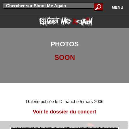
PHOTOS
SOON
Galerie publiée le Dimanche 5 mars 2006
Voir le dossier du concert