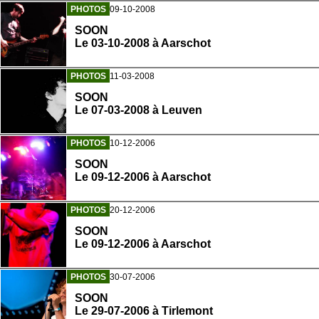
PHOTOS
09-10-2008
SOON
Le 03-10-2008 à Aarschot
PHOTOS
11-03-2008
SOON
Le 07-03-2008 à Leuven
PHOTOS
10-12-2006
SOON
Le 09-12-2006 à Aarschot
PHOTOS
20-12-2006
SOON
Le 09-12-2006 à Aarschot
PHOTOS
30-07-2006
SOON
Le 29-07-2006 à Tirlemont