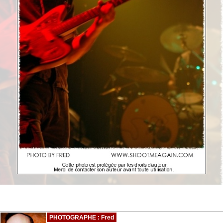
PHOTOGRAPHE : Fred