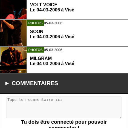
VOLT VOICE
Le 04-03-2006 à Visé
PHOTOS
05-03-2006
SOON
Le 04-03-2006 à Visé
PHOTOS
05-03-2006
MILGRAM
Le 04-03-2006 à Visé
► COMMENTAIRES
Tu dois être connecté pour pouvoir