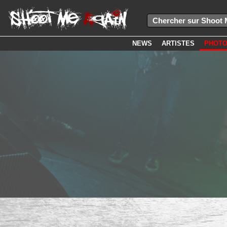
NEWS
ARTISTES
PHOT