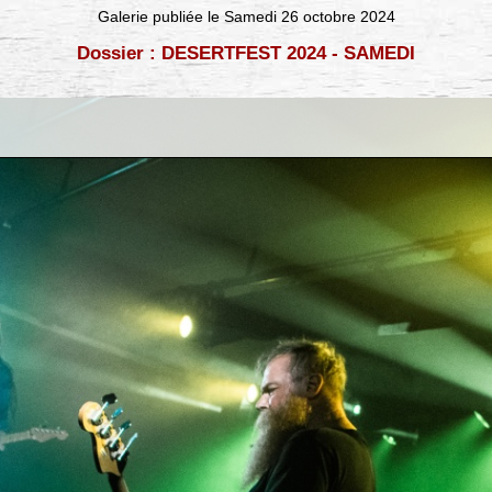
Galerie publiée le Samedi 26 octobre 2024
Dossier : DESERTFEST 2024 - SAMEDI