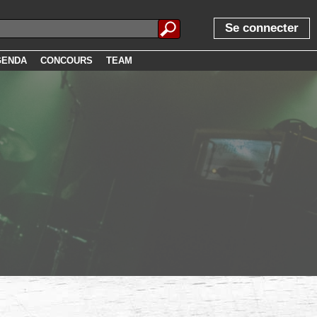
Se connecter
GENDA
CONCOURS
TEAM