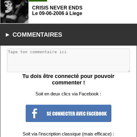
CRISIS NEVER ENDS
Le 09-06-2006 à Liege
► COMMENTAIRES
Tu dois être connecté pour pouvoir
commenter !
Soit en deux clics via Facebook :
Soit via l'inscription classique (mais efficace) :