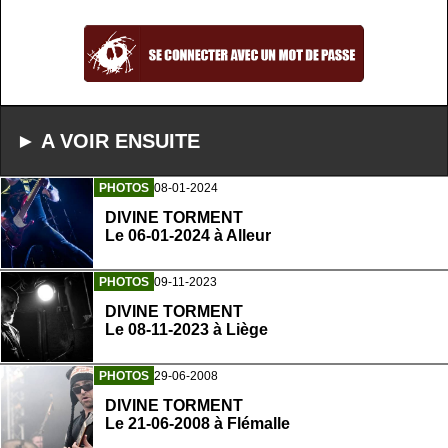
► A VOIR ENSUITE
PHOTOS
08-01-2024
DIVINE TORMENT
Le 06-01-2024 à Alleur
PHOTOS
09-11-2023
DIVINE TORMENT
Le 08-11-2023 à Liège
PHOTOS
29-06-2008
DIVINE TORMENT
Le 21-06-2008 à Flémalle