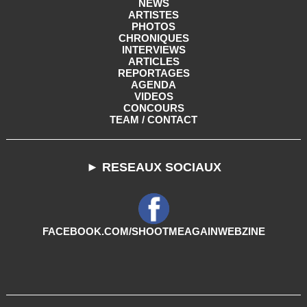
NEWS
ARTISTES
PHOTOS
CHRONIQUES
INTERVIEWS
ARTICLES
REPORTAGES
AGENDA
VIDEOS
CONCOURS
TEAM / CONTACT
► RESEAUX SOCIAUX
FACEBOOK.COM/SHOOTMEAGAINWEBZINE