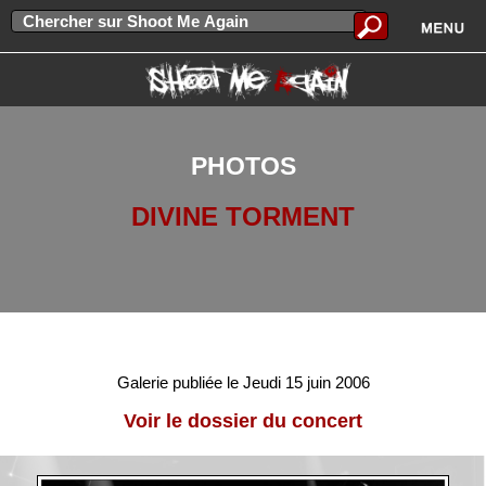
PHOTOS
DIVINE TORMENT
Galerie publiée le Jeudi 15 juin 2006
Voir le dossier du concert