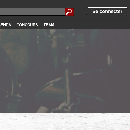
Se connecter
GENDA
CONCOURS
TEAM