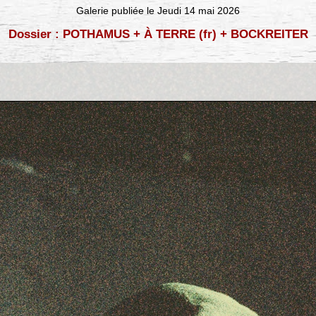
Galerie publiée le Jeudi 14 mai 2026
Dossier : POTHAMUS + À TERRE (fr) + BOCKREITER