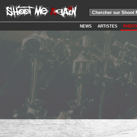
NEWS
ARTISTES
PHOT