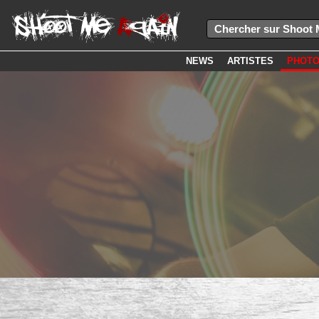
NEWS
ARTISTES
PHOT