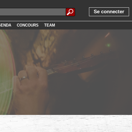
Se connecter
GENDA
CONCOURS
TEAM