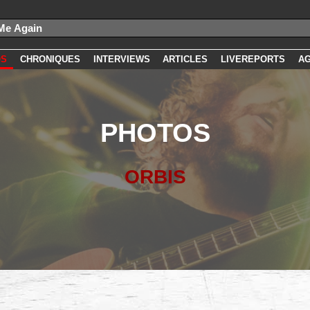
OS
CHRONIQUES
INTERVIEWS
ARTICLES
LIVEREPORTS
A
PHOTOS
ORBIS