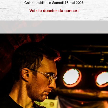
Galerie publiée le Samedi 16 mai 2026
Voir le dossier du concert