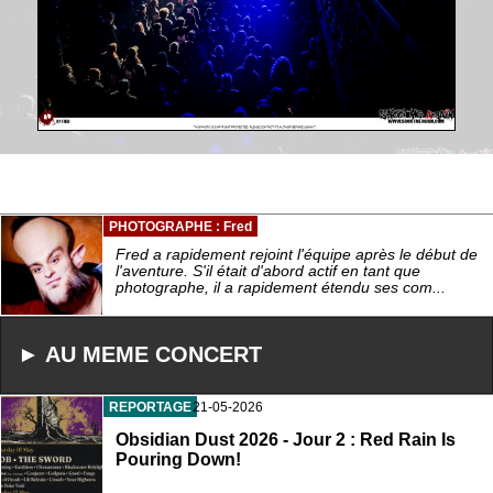
PHOTOGRAPHE : Fred
Fred a rapidement rejoint l'équipe après le début de
l'aventure. S'il était d'abord actif en tant que
photographe, il a rapidement étendu ses com...
► AU MEME CONCERT
REPORTAGE
21-05-2026
Obsidian Dust 2026 - Jour 2 : Red Rain Is
Pouring Down!