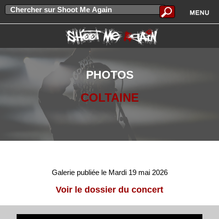
PHOTOS
COLTAINE
Galerie publiée le Mardi 19 mai 2026
Voir le dossier du concert