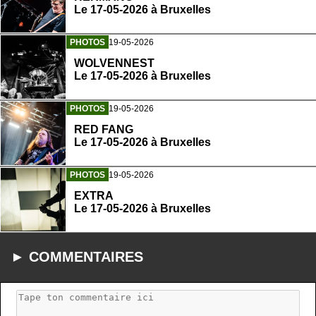
Le 17-05-2026 à Bruxelles
PHOTOS
19-05-2026
WOLVENNEST
Le 17-05-2026 à Bruxelles
PHOTOS
19-05-2026
RED FANG
Le 17-05-2026 à Bruxelles
PHOTOS
19-05-2026
EXTRA
Le 17-05-2026 à Bruxelles
► COMMENTAIRES