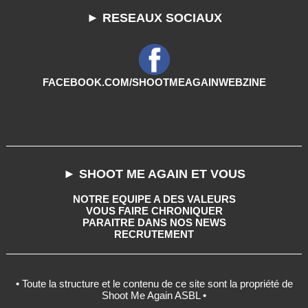
► RESEAUX SOCIAUX
FACEBOOK.COM/SHOOTMEAGAINWEBZINE
► SHOOT ME AGAIN ET VOUS
NOTRE EQUIPE A DES VALEURS
VOUS FAIRE CHRONIQUER
PARAITRE DANS NOS NEWS
RECRUTEMENT
• Toute la structure et le contenu de ce site sont la propriété de
Shoot Me Again ASBL •