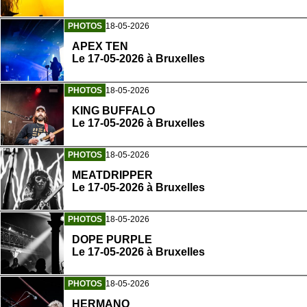
PHOTOS
18-05-2026
APEX TEN
Le 17-05-2026 à Bruxelles
PHOTOS
18-05-2026
KING BUFFALO
Le 17-05-2026 à Bruxelles
PHOTOS
18-05-2026
MEATDRIPPER
Le 17-05-2026 à Bruxelles
PHOTOS
18-05-2026
DOPE PURPLE
Le 17-05-2026 à Bruxelles
PHOTOS
18-05-2026
HERMANO