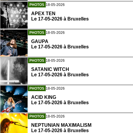
PHOTOS
18-05-2026
APEX TEN
Le 17-05-2026 à Bruxelles
PHOTOS
18-05-2026
GAUPA
Le 17-05-2026 à Bruxelles
PHOTOS
18-05-2026
SATANIC WITCH
Le 17-05-2026 à Bruxelles
PHOTOS
18-05-2026
ACID KING
Le 17-05-2026 à Bruxelles
PHOTOS
18-05-2026
NEPTUNIAN MAXIMALISM
Le 17-05-2026 à Bruxelles