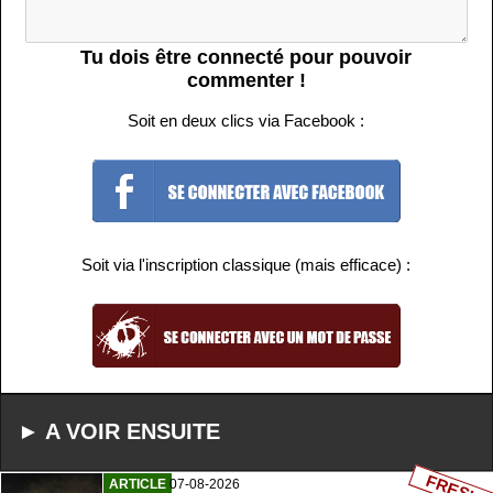
Tu dois être connecté pour pouvoir
commenter !
Soit en deux clics via Facebook :
Soit via l'inscription classique (mais efficace) :
► A VOIR ENSUITE
FRESH
ARTICLE
07-08-2026