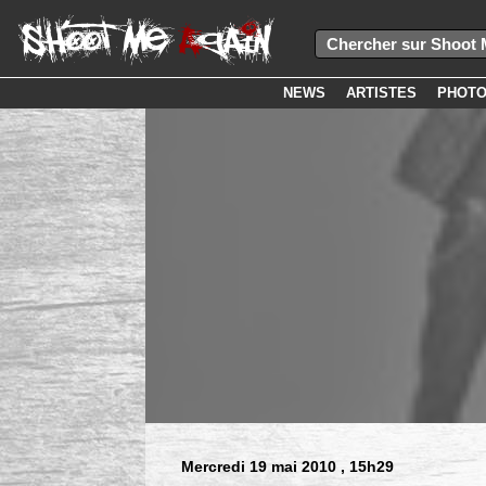
NEWS
ARTISTES
PHOT
Mercredi 19 mai 2010
, 15h29