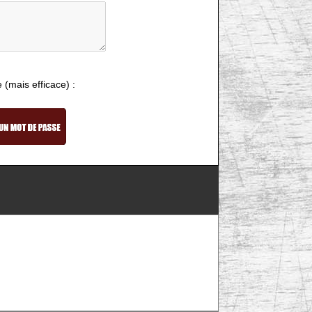
e (mais efficace) :