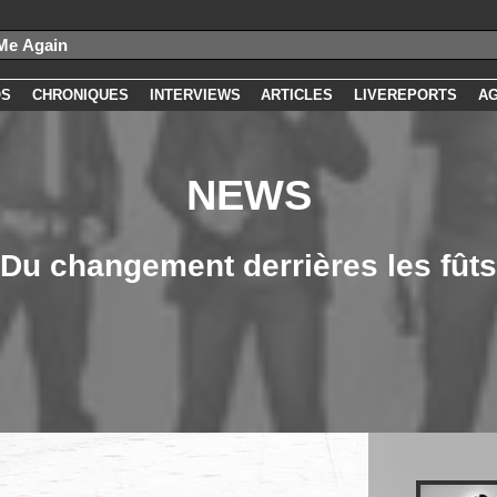
OS
CHRONIQUES
INTERVIEWS
ARTICLES
LIVEREPORTS
A
NEWS
Du changement derrières les fûts