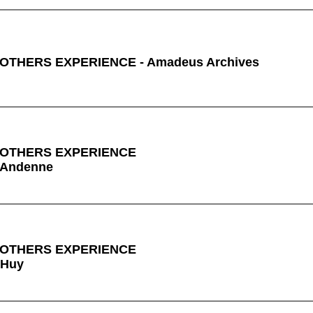
OTHERS EXPERIENCE - Amadeus Archives
ROTHERS EXPERIENCE
à Andenne
ROTHERS EXPERIENCE
 Huy