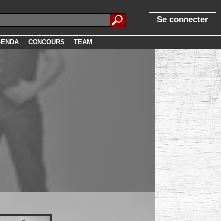
Se connecter
GENDA
CONCOURS
TEAM