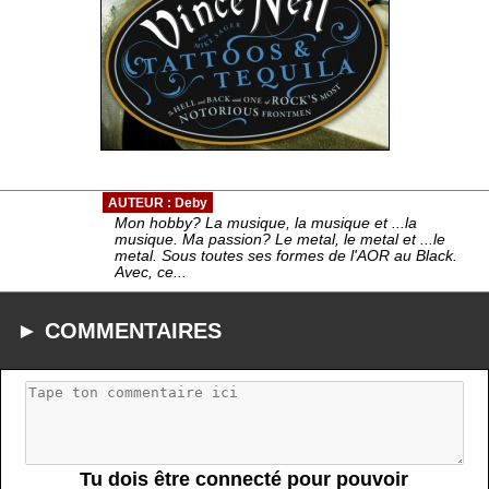
AUTEUR : Deby
Mon hobby? La musique, la musique et ...la
musique. Ma passion? Le metal, le metal et ...le
metal. Sous toutes ses formes de l'AOR au Black.
Avec, ce...
► COMMENTAIRES
Tu dois être connecté pour pouvoir