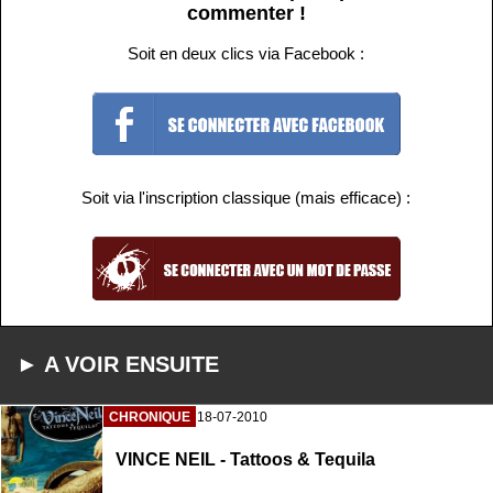
commenter !
Soit en deux clics via Facebook :
Soit via l'inscription classique (mais efficace) :
► A VOIR ENSUITE
CHRONIQUE
18-07-2010
VINCE NEIL - Tattoos & Tequila