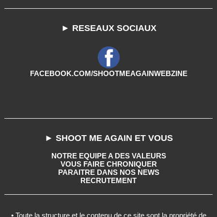
► RESEAUX SOCIAUX
FACEBOOK.COM/SHOOTMEAGAINWEBZINE
► SHOOT ME AGAIN ET VOUS
NOTRE EQUIPE A DES VALEURS
VOUS FAIRE CHRONIQUER
PARAITRE DANS NOS NEWS
RECRUTEMENT
• Toute la structure et le contenu de ce site sont la propriété de