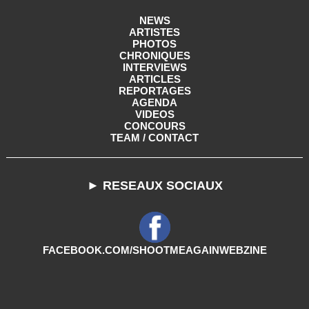
NEWS
ARTISTES
PHOTOS
CHRONIQUES
INTERVIEWS
ARTICLES
REPORTAGES
AGENDA
VIDEOS
CONCOURS
TEAM / CONTACT
► RESEAUX SOCIAUX
FACEBOOK.COM/SHOOTMEAGAINWEBZINE