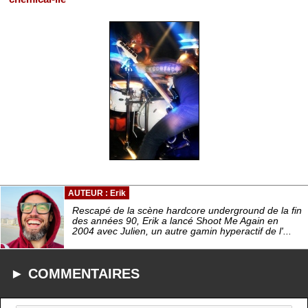
AUTEUR : Erik
Rescapé de la scène hardcore underground de la fin
des années 90, Erik a lancé Shoot Me Again en
2004 avec Julien, un autre gamin hyperactif de l'...
► COMMENTAIRES