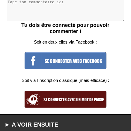
Tu dois être connecté pour pouvoir
commenter !
Soit en deux clics via Facebook :
Soit via l'inscription classique (mais efficace) :
► A VOIR ENSUITE