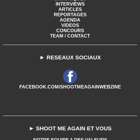
INTERVIEWS
ARTICLES
REPORTAGES
AGENDA
VIDEOS
CONCOURS
TEAM / CONTACT
► RESEAUX SOCIAUX
FACEBOOK.COM/SHOOTMEAGAINWEBZINE
► SHOOT ME AGAIN ET VOUS
NOTRE EQUIPE A DES VALEURS