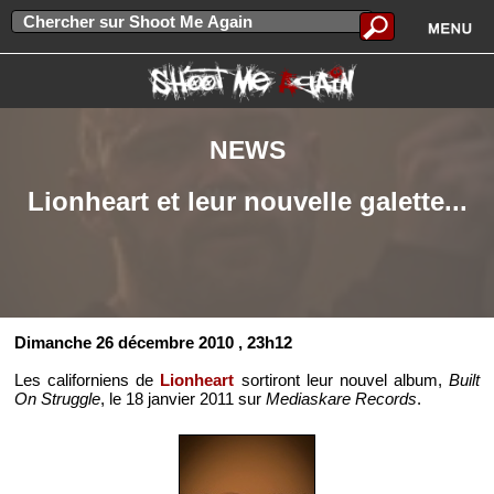
NEWS
Lionheart et leur nouvelle galette...
Dimanche 26 décembre 2010
, 23h12
Les californiens de
Lionheart
sortiront leur nouvel album,
Built
On Struggle
, le 18 janvier 2011 sur
Mediaskare Records
.