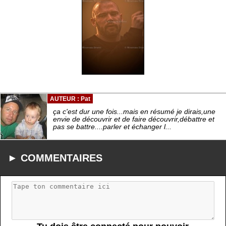
AUTEUR : Pat
ça c'est dur une fois...mais en résumé je dirais,une
envie de découvrir et de faire découvrir,débattre et
pas se battre....parler et échanger l...
► COMMENTAIRES