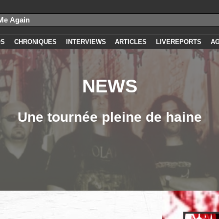
OS
CHRONIQUES
INTERVIEWS
ARTICLES
LIVEREPORTS
A
NEWS
Une tournée pleine de haine