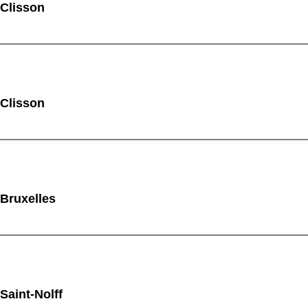
 Clisson
 Clisson
 Bruxelles
Saint-Nolff