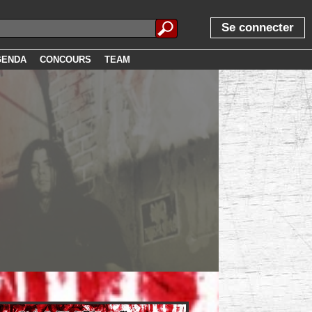
Se connecter
GENDA
CONCOURS
TEAM