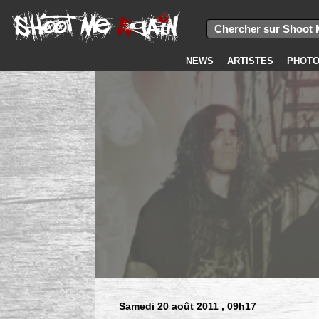
NEWS
ARTISTES
PHOT
Samedi 20 août 2011
, 09h17