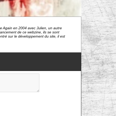
e Again en 2004 avec Julien, un autre
lancement de ce webzine, ils se sont
tré sur le développement du site, il est