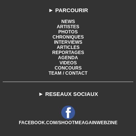
► PARCOURIR
NEWS
ARTISTES
PHOTOS
CHRONIQUES
INTERVIEWS
ARTICLES
REPORTAGES
AGENDA
VIDEOS
CONCOURS
TEAM / CONTACT
► RESEAUX SOCIAUX
FACEBOOK.COM/SHOOTMEAGAINWEBZINE