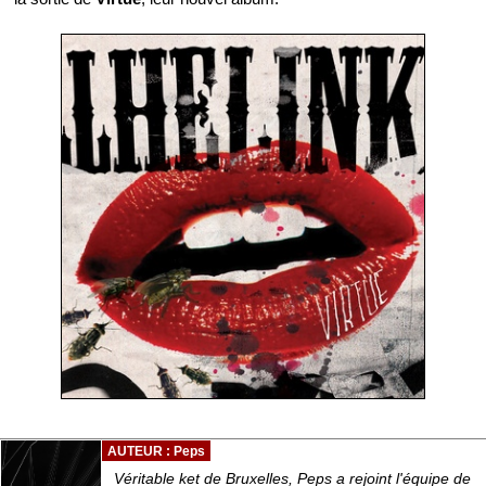
AUTEUR : Peps
Véritable ket de Bruxelles, Peps a rejoint l'équipe de