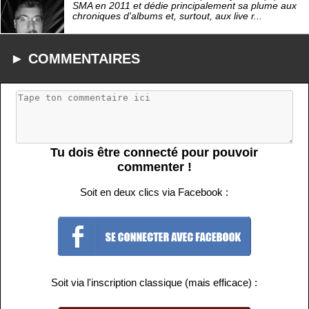
SMA en 2011 et dédie principalement sa plume aux
chroniques d'albums et, surtout, aux live r...
► COMMENTAIRES
Tu dois être connecté pour pouvoir
commenter !
Soit en deux clics via Facebook :
Soit via l'inscription classique (mais efficace) :