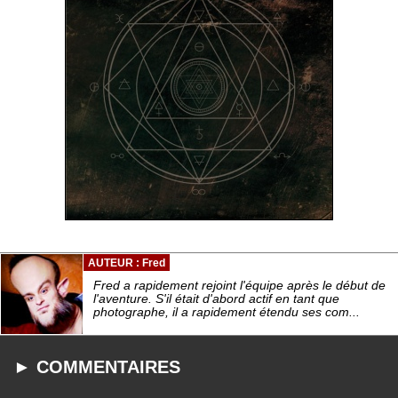
AUTEUR : Fred
Fred a rapidement rejoint l'équipe après le début de
l'aventure. S'il était d'abord actif en tant que
photographe, il a rapidement étendu ses com...
► COMMENTAIRES