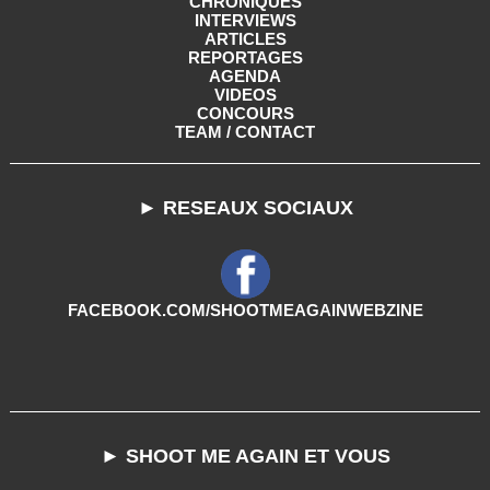
CHRONIQUES
INTERVIEWS
ARTICLES
REPORTAGES
AGENDA
VIDEOS
CONCOURS
TEAM / CONTACT
► RESEAUX SOCIAUX
FACEBOOK.COM/SHOOTMEAGAINWEBZINE
► SHOOT ME AGAIN ET VOUS