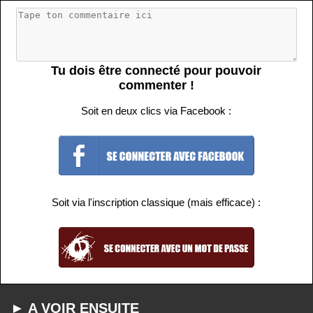
Tu dois être connecté pour pouvoir
commenter !
Soit en deux clics via Facebook :
Soit via l'inscription classique (mais efficace) :
► A VOIR ENSUITE