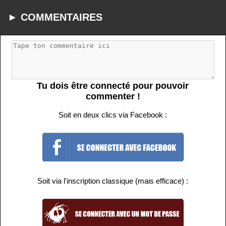
► COMMENTAIRES
Tu dois être connecté pour pouvoir
commenter !
Soit en deux clics via Facebook :
Soit via l'inscription classique (mais efficace) :