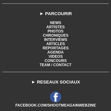
► PARCOURIR
NEWS
ARTISTES
PHOTOS
CHRONIQUES
INTERVIEWS
ARTICLES
REPORTAGES
AGENDA
VIDEOS
CONCOURS
TEAM / CONTACT
► RESEAUX SOCIAUX
FACEBOOK.COM/SHOOTMEAGAINWEBZINE