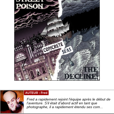
AUTEUR : Fred
Fred a rapidement rejoint l'équipe après le début de
l'aventure. S'il était d'abord actif en tant que
photographe, il a rapidement étendu ses com...