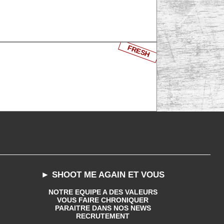
FRESH
► SHOOT ME AGAIN ET VOUS
NOTRE EQUIPE A DES VALEURS
VOUS FAIRE CHRONIQUER
PARAITRE DANS NOS NEWS
RECRUTEMENT