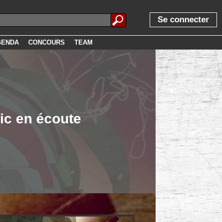
Se connecter
GENDA
CONCOURS
TEAM
ic en écoute