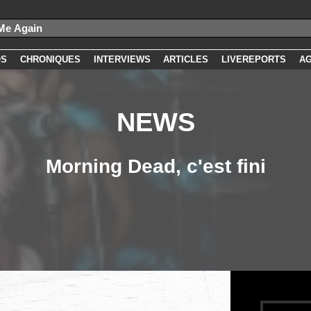
OS
CHRONIQUES
INTERVIEWS
ARTICLES
LIVEREPORTS
A
NEWS
Morning Dead, c'est fini