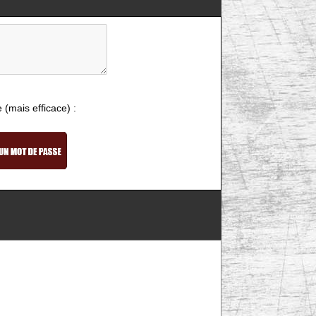
e (mais efficace) :