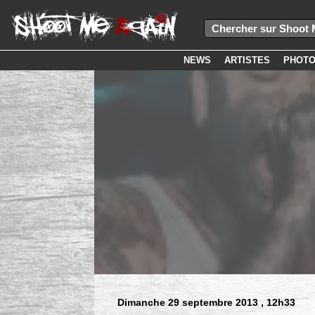
NEWS
ARTISTES
PHOT
Dimanche 29 septembre 2013
, 12h33