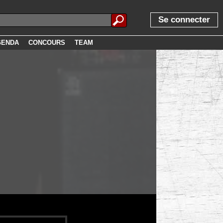
Se connecter
GENDA
CONCOURS
TEAM