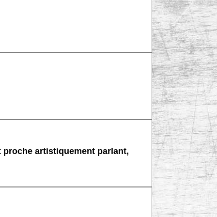
proche artistiquement parlant,