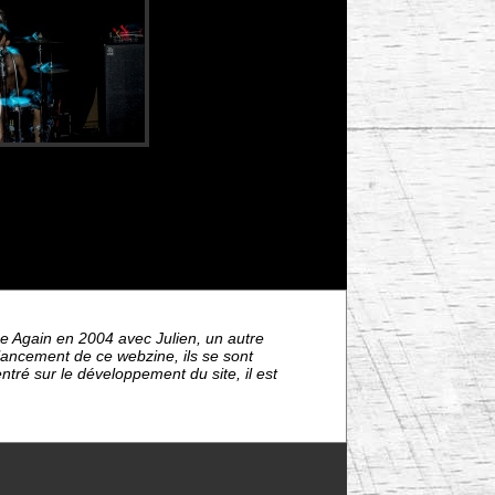
e Again en 2004 avec Julien, un autre
lancement de ce webzine, ils se sont
tré sur le développement du site, il est