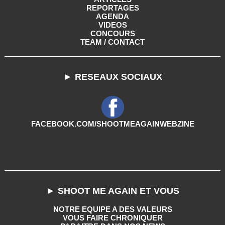
REPORTAGES
AGENDA
VIDEOS
CONCOURS
TEAM / CONTACT
► RESEAUX SOCIAUX
FACEBOOK.COM/SHOOTMEAGAINWEBZINE
► SHOOT ME AGAIN ET VOUS
NOTRE EQUIPE A DES VALEURS
VOUS FAIRE CHRONIQUER