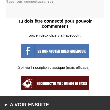
Tu dois être connecté pour pouvoir
commenter !
Soit en deux clics via Facebook :
Soit via l'inscription classique (mais efficace) :
► A VOIR ENSUITE