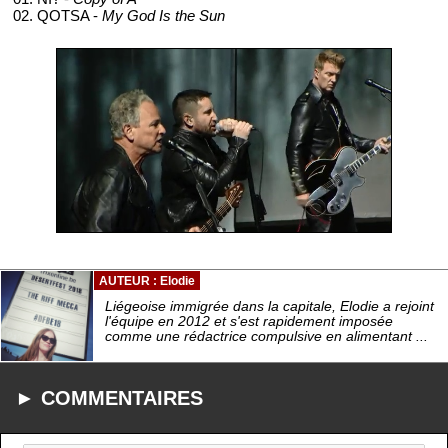
02. QOTSA -
My God Is the Sun
AUTEUR : Elodie
Liégeoise immigrée dans la capitale, Elodie a rejoint
l'équipe en 2012 et s'est rapidement imposée
comme une rédactrice compulsive en alimentant ...
► COMMENTAIRES