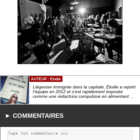
AUTEUR : Elodie
Liégeoise immigrée dans la capitale, Elodie a rejoint
l'équipe en 2012 et s'est rapidement imposée
comme une rédactrice compulsive en alimentant ...
► COMMENTAIRES