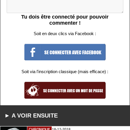
Tu dois être connecté pour pouvoir
commenter !
Soit en deux clics via Facebook :
Soit via l'inscription classique (mais efficace) :
► A VOIR ENSUITE
CHRONIQUE
18-12-2018