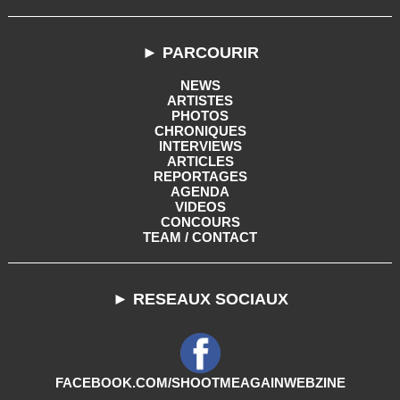
► PARCOURIR
NEWS
ARTISTES
PHOTOS
CHRONIQUES
INTERVIEWS
ARTICLES
REPORTAGES
AGENDA
VIDEOS
CONCOURS
TEAM / CONTACT
► RESEAUX SOCIAUX
FACEBOOK.COM/SHOOTMEAGAINWEBZINE