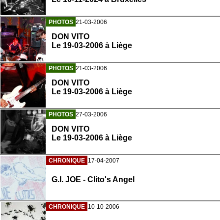
PHOTOS
21-03-2006
DON VITO
Le 19-03-2006 à Liège
PHOTOS
21-03-2006
DON VITO
Le 19-03-2006 à Liège
PHOTOS
27-03-2006
DON VITO
Le 19-03-2006 à Liège
CHRONIQUE
17-04-2007
G.I. JOE - Clito's Angel
CHRONIQUE
10-10-2006