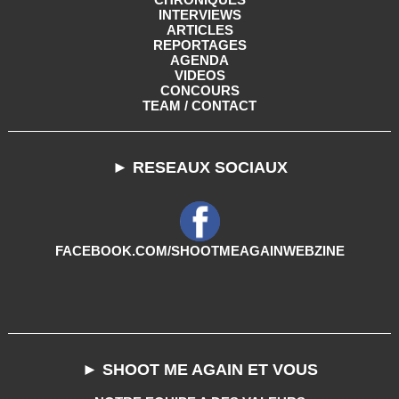
INTERVIEWS
ARTICLES
REPORTAGES
AGENDA
VIDEOS
CONCOURS
TEAM / CONTACT
► RESEAUX SOCIAUX
FACEBOOK.COM/SHOOTMEAGAINWEBZINE
► SHOOT ME AGAIN ET VOUS