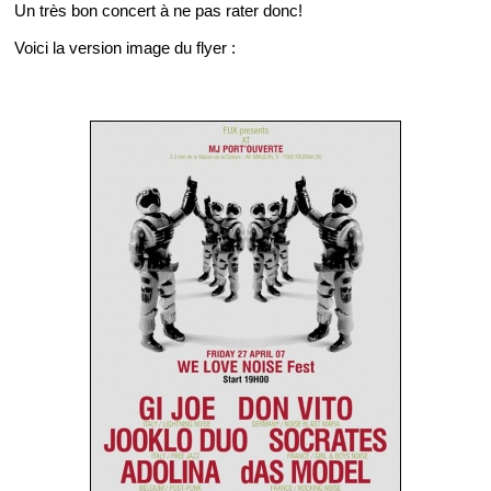
Un très bon concert à ne pas rater donc!
Voici la version image du flyer :