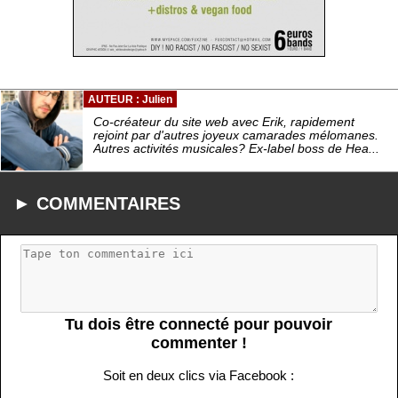
AUTEUR : Julien
Co-créateur du site web avec Erik, rapidement
rejoint par d'autres joyeux camarades mélomanes.
Autres activités musicales? Ex-label boss de Hea...
► COMMENTAIRES
Tu dois être connecté pour pouvoir
commenter !
Soit en deux clics via Facebook :