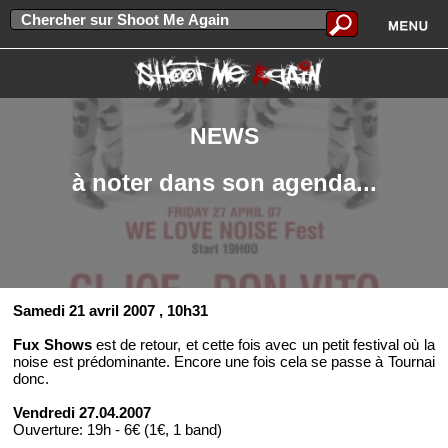
NEWS
à noter dans son agenda...
Samedi 21 avril 2007
, 10h31
Fux Shows
est de retour, et cette fois avec un petit festival où la
noise est prédominante. Encore une fois cela se passe à Tournai
donc.
Vendredi 27.04.2007
Ouverture: 19h - 6€ (1€, 1 band)