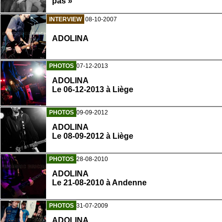
pas » "
INTERVIEW
08-10-2007
ADOLINA
PHOTOS
07-12-2013
ADOLINA
Le 06-12-2013 à Liège
PHOTOS
09-09-2012
ADOLINA
Le 08-09-2012 à Liège
PHOTOS
28-08-2010
ADOLINA
Le 21-08-2010 à Andenne
PHOTOS
31-07-2009
ADOLINA