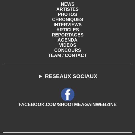
NEWS
ARTISTES
PHOTOS
CHRONIQUES
INTERVIEWS
ARTICLES
REPORTAGES
AGENDA
VIDEOS
CONCOURS
TEAM / CONTACT
► RESEAUX SOCIAUX
FACEBOOK.COM/SHOOTMEAGAINWEBZINE