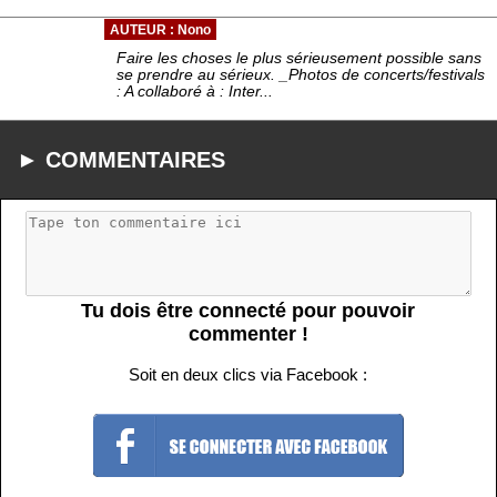
AUTEUR : Nono
Faire les choses le plus sérieusement possible sans
se prendre au sérieux. _Photos de concerts/festivals
: A collaboré à : Inter...
► COMMENTAIRES
Tu dois être connecté pour pouvoir
commenter !
Soit en deux clics via Facebook :