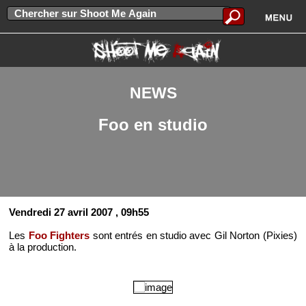
NEWS
Foo en studio
Vendredi 27 avril 2007
, 09h55
Les
Foo Fighters
sont entrés en studio avec Gil Norton (Pixies)
à la production.