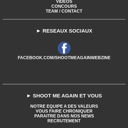
VIDEOS
CONCOURS
TEAM / CONTACT
► RESEAUX SOCIAUX
FACEBOOK.COM/SHOOTMEAGAINWEBZINE
► SHOOT ME AGAIN ET VOUS
NOTRE EQUIPE A DES VALEURS
VOUS FAIRE CHRONIQUER
PARAITRE DANS NOS NEWS
RECRUTEMENT