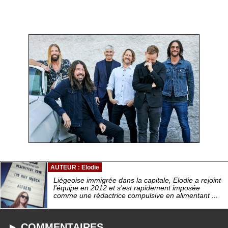
AUTEUR : Elodie
Liégeoise immigrée dans la capitale, Elodie a rejoint
l'équipe en 2012 et s'est rapidement imposée
comme une rédactrice compulsive en alimentant ...
► COMMENTAIRES