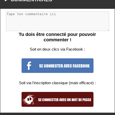
Tu dois être connecté pour pouvoir
commenter !
Soit en deux clics via Facebook :
Soit via l'inscription classique (mais efficace) :