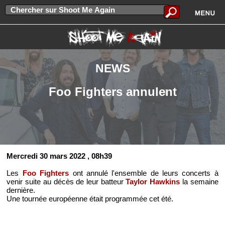
NEWS
Foo Fighters annulent
Mercredi 30 mars 2022
, 08h39
Les
Foo Fighters
ont annulé l'ensemble de leurs concerts à
venir suite au décès de leur batteur
Taylor Hawkins
la semaine
dernière.
Une tournée européenne était programmée cet été.