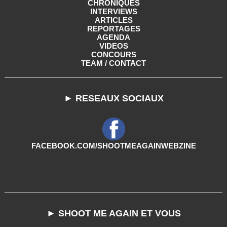
CHRONIQUES
INTERVIEWS
ARTICLES
REPORTAGES
AGENDA
VIDEOS
CONCOURS
TEAM / CONTACT
► RESEAUX SOCIAUX
FACEBOOK.COM/SHOOTMEAGAINWEBZINE
► SHOOT ME AGAIN ET VOUS