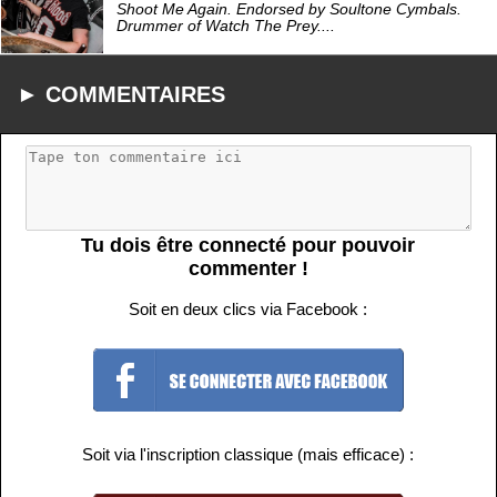
Shoot Me Again. Endorsed by Soultone Cymbals.
Drummer of Watch The Prey....
► COMMENTAIRES
Tu dois être connecté pour pouvoir
commenter !
Soit en deux clics via Facebook :
Soit via l'inscription classique (mais efficace) :