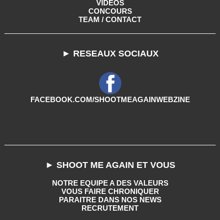
VIDEOS
CONCOURS
TEAM / CONTACT
► RESEAUX SOCIAUX
FACEBOOK.COM/SHOOTMEAGAINWEBZINE
► SHOOT ME AGAIN ET VOUS
NOTRE EQUIPE A DES VALEURS
VOUS FAIRE CHRONIQUER
PARAITRE DANS NOS NEWS
RECRUTEMENT