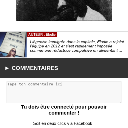
AUTEUR : Elodie
Liégeoise immigrée dans la capitale, Elodie a rejoint
l'équipe en 2012 et s'est rapidement imposée
comme une rédactrice compulsive en alimentant ...
► COMMENTAIRES
Tu dois être connecté pour pouvoir
commenter !
Soit en deux clics via Facebook :