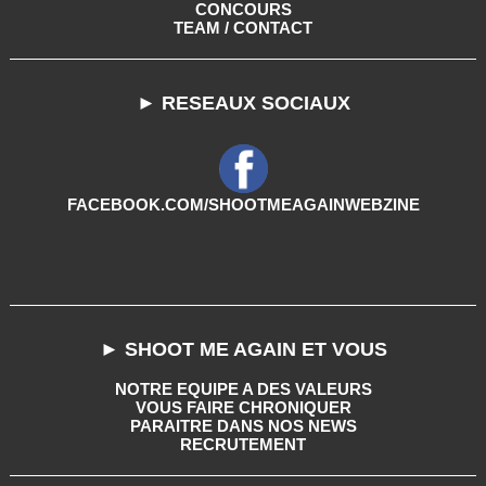
CONCOURS
TEAM / CONTACT
► RESEAUX SOCIAUX
FACEBOOK.COM/SHOOTMEAGAINWEBZINE
► SHOOT ME AGAIN ET VOUS
NOTRE EQUIPE A DES VALEURS
VOUS FAIRE CHRONIQUER
PARAITRE DANS NOS NEWS
RECRUTEMENT