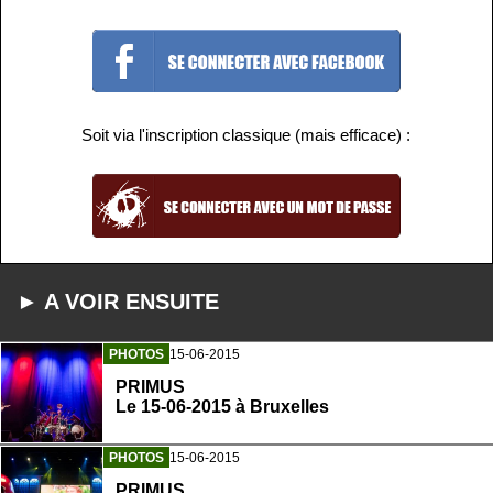
Soit via l'inscription classique (mais efficace) :
► A VOIR ENSUITE
PHOTOS
15-06-2015
PRIMUS
Le 15-06-2015 à Bruxelles
PHOTOS
15-06-2015
PRIMUS