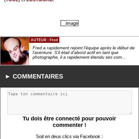
AUTEUR : Fred
Fred a rapidement rejoint l'équipe après le début de
l'aventure. S'il était d'abord actif en tant que
photographe, il a rapidement étendu ses com...
► COMMENTAIRES
Tu dois être connecté pour pouvoir
commenter !
Soit en deux clics via Facebook :