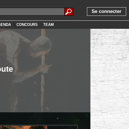
Se connecter
GENDA
CONCOURS
TEAM
oute