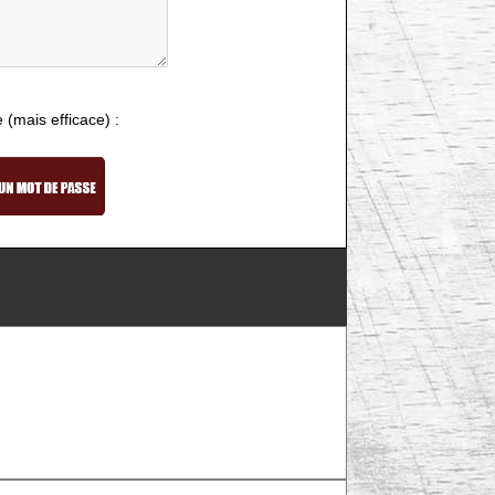
e (mais efficace) :