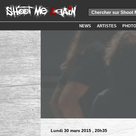
NEWS
ARTISTES
PHOT
Lundi 30 mars 2015
, 20h35