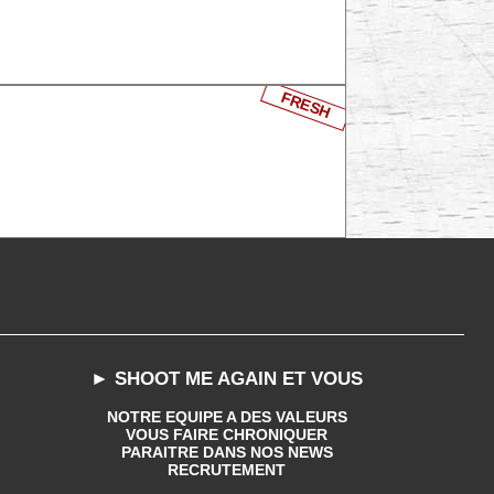
FRESH
► SHOOT ME AGAIN ET VOUS
NOTRE EQUIPE A DES VALEURS
VOUS FAIRE CHRONIQUER
PARAITRE DANS NOS NEWS
RECRUTEMENT