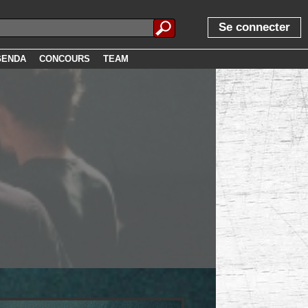
Se connecter
GENDA
CONCOURS
TEAM