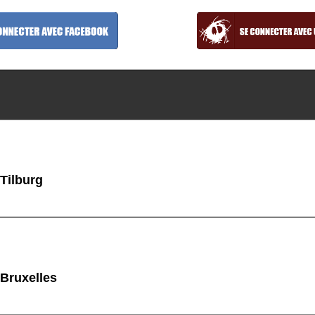
 Tilburg
 Bruxelles