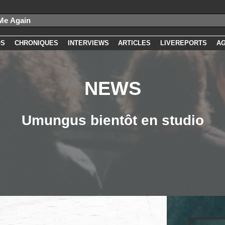
OS
CHRONIQUES
INTERVIEWS
ARTICLES
LIVEREPORTS
A
NEWS
Umungus bientôt en studio