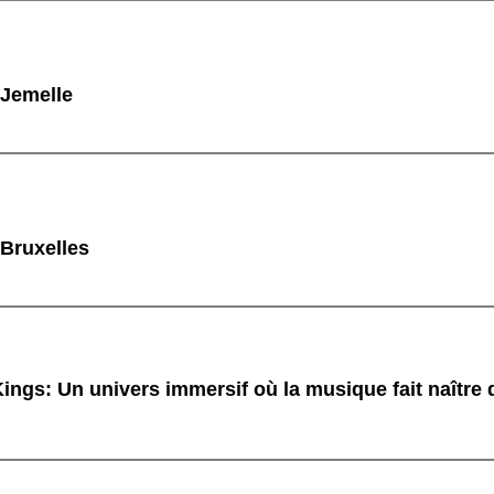
 Jemelle
 Bruxelles
ings: Un univers immersif où la musique fait naître