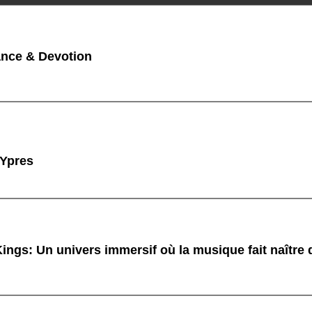
nce & Devotion
 Ypres
ings: Un univers immersif où la musique fait naître