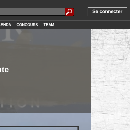
Se connecter
GENDA
CONCOURS
TEAM
ute