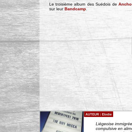
Le troisième album des Suédois de
Ancho
sur leur
Bandcamp
.
AUTEUR : Elodie
Liégeoise immigrée 
compulsive en alim