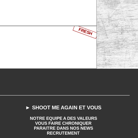
FRESH
► SHOOT ME AGAIN ET VOUS
NOTRE EQUIPE A DES VALEURS
VOUS FAIRE CHRONIQUER
PARAITRE DANS NOS NEWS
RECRUTEMENT