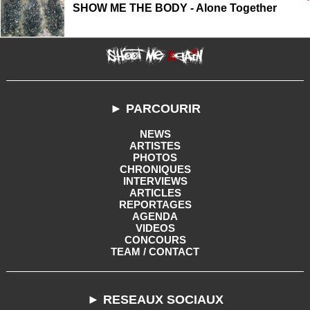
SHOW ME THE BODY - Alone Together
► PARCOURIR
NEWS
ARTISTES
PHOTOS
CHRONIQUES
INTERVIEWS
ARTICLES
REPORTAGES
AGENDA
VIDEOS
CONCOURS
TEAM / CONTACT
► RESEAUX SOCIAUX