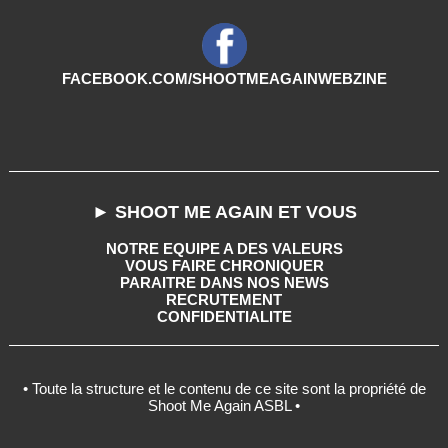
FACEBOOK.COM/SHOOTMEAGAINWEBZINE
► SHOOT ME AGAIN ET VOUS
NOTRE EQUIPE A DES VALEURS
VOUS FAIRE CHRONIQUER
PARAITRE DANS NOS NEWS
RECRUTEMENT
CONFIDENTIALITE
• Toute la structure et le contenu de ce site sont la propriété de
Shoot Me Again ASBL •