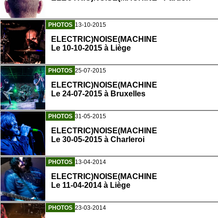
PHOTOS
13-10-2015
ELECTRIC)NOISE(MACHINE
Le 10-10-2015 à Liège
PHOTOS
25-07-2015
ELECTRIC)NOISE(MACHINE
Le 24-07-2015 à Bruxelles
PHOTOS
31-05-2015
ELECTRIC)NOISE(MACHINE
Le 30-05-2015 à Charleroi
PHOTOS
13-04-2014
ELECTRIC)NOISE(MACHINE
Le 11-04-2014 à Liège
PHOTOS
23-03-2014