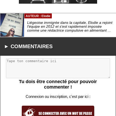
AUTEUR : Elodie
Liégeoise immigrée dans la capitale, Elodie a rejoint
l'équipe en 2012 et s'est rapidement imposée
comme une rédactrice compulsive en alimentant ...
► COMMENTAIRES
Tu dois être connecté pour pouvoir
commenter !
Connexion ou inscription, c'est par ici :