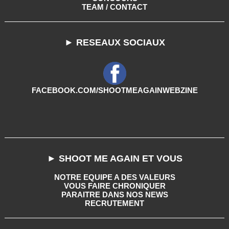
TEAM / CONTACT
► RESEAUX SOCIAUX
FACEBOOK.COM/SHOOTMEAGAINWEBZINE
► SHOOT ME AGAIN ET VOUS
NOTRE EQUIPE A DES VALEURS
VOUS FAIRE CHRONIQUER
PARAITRE DANS NOS NEWS
RECRUTEMENT