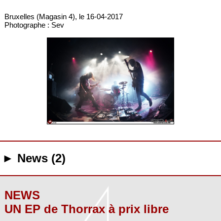
Bruxelles (Magasin 4), le 16-04-2017
Photographe : Sev
► News (2)
NEWS
UN EP de Thorrax à prix libre