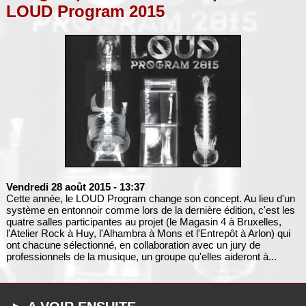
LOUD Program 2015
Vendredi 28 août 2015
- 13:37
Cette année, le LOUD Program change son concept. Au lieu d'un
système en entonnoir comme lors de la dernière édition, c'est les
quatre salles participantes au projet (le Magasin 4 à Bruxelles,
l'Atelier Rock à Huy, l'Alhambra à Mons et l'Entrepôt à Arlon) qui
ont chacune sélectionné, en collaboration avec un jury de
professionnels de la musique, un groupe qu'elles aideront à...