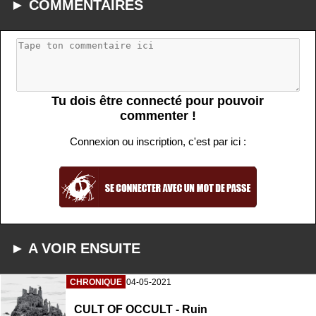
► COMMENTAIRES
Tu dois être connecté pour pouvoir
commenter !
Connexion ou inscription, c'est par ici :
► A VOIR ENSUITE
CHRONIQUE
04-05-2021
CULT OF OCCULT - Ruin