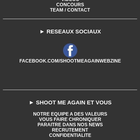
CONCOURS
TEAM / CONTACT
► RESEAUX SOCIAUX
FACEBOOK.COM/SHOOTMEAGAINWEBZINE
► SHOOT ME AGAIN ET VOUS
NOTRE EQUIPE A DES VALEURS
VOUS FAIRE CHRONIQUER
PARAITRE DANS NOS NEWS
RECRUTEMENT
CONFIDENTIALITE