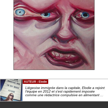
AUTEUR : Elodie
Liégeoise immigrée dans la capitale, Elodie a rejoint
l'équipe en 2012 et s'est rapidement imposée
comme une rédactrice compulsive en alimentant ...