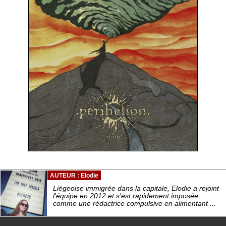
AUTEUR : Elodie
Liégeoise immigrée dans la capitale, Elodie a rejoint
l'équipe en 2012 et s'est rapidement imposée
comme une rédactrice compulsive en alimentant ...