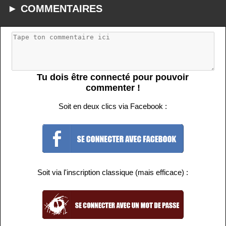
► COMMENTAIRES
Tu dois être connecté pour pouvoir
commenter !
Soit en deux clics via Facebook :
Soit via l'inscription classique (mais efficace) :