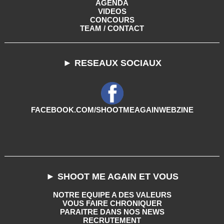
AGENDA
VIDEOS
CONCOURS
TEAM / CONTACT
► RESEAUX SOCIAUX
FACEBOOK.COM/SHOOTMEAGAINWEBZINE
► SHOOT ME AGAIN ET VOUS
NOTRE EQUIPE A DES VALEURS
VOUS FAIRE CHRONIQUER
PARAITRE DANS NOS NEWS
RECRUTEMENT