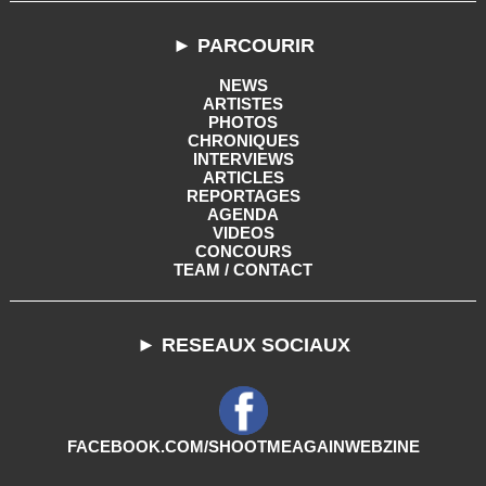
► PARCOURIR
NEWS
ARTISTES
PHOTOS
CHRONIQUES
INTERVIEWS
ARTICLES
REPORTAGES
AGENDA
VIDEOS
CONCOURS
TEAM / CONTACT
► RESEAUX SOCIAUX
FACEBOOK.COM/SHOOTMEAGAINWEBZINE