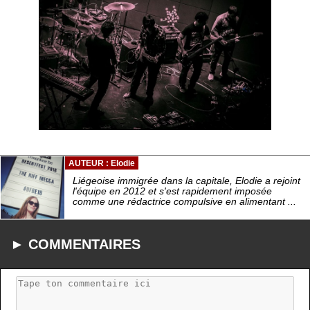
AUTEUR : Elodie
Liégeoise immigrée dans la capitale, Elodie a rejoint
l'équipe en 2012 et s'est rapidement imposée
comme une rédactrice compulsive en alimentant ...
► COMMENTAIRES