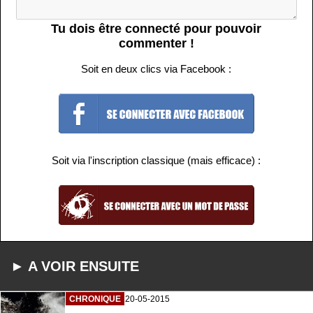
Tu dois être connecté pour pouvoir
commenter !
Soit en deux clics via Facebook :
Soit via l'inscription classique (mais efficace) :
► A VOIR ENSUITE
CHRONIQUE
20-05-2015